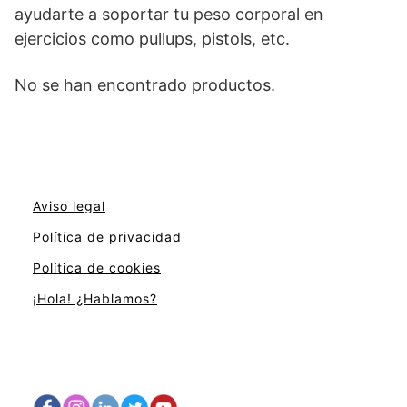
ayudarte a soportar tu peso corporal en
ejercicios como pullups, pistols, etc.
No se han encontrado productos.
Aviso legal
Política de privacidad
Política de cookies
¡Hola! ¿Hablamos?