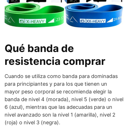
Qué banda de
resistencia comprar
Cuando se utiliza como banda para dominadas
para principiantes y para los que tienen un
mayor peso corporal se recomienda elegir la
banda de nivel 4 (morada), nivel 5 (verde) o nivel
6 (azul), mientras que las adecuadas para un
nivel avanzado son la nivel 1 (amarilla), nivel 2
(roja) o nivel 3 (negra).