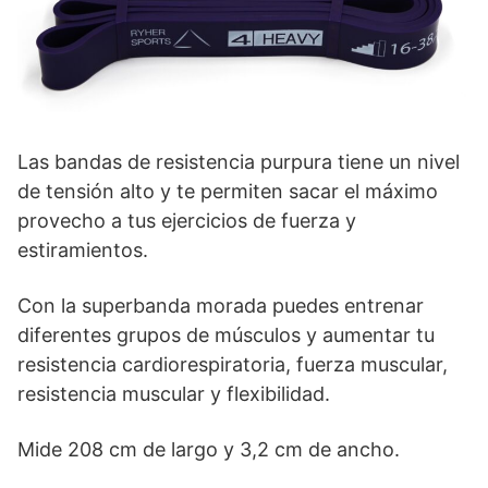
Las bandas de resistencia purpura tiene un nivel
de tensión alto y te permiten sacar el máximo
provecho a tus ejercicios de fuerza y
estiramientos.
Con la superbanda morada puedes entrenar
diferentes grupos de músculos y aumentar tu
resistencia cardiorespiratoria, fuerza muscular,
resistencia muscular y flexibilidad.
Mide 208 cm de largo y 3,2 cm de ancho.