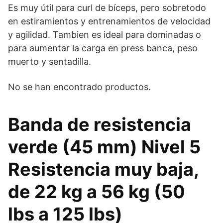
Es muy útil para curl de bíceps, pero sobretodo
en estiramientos y entrenamientos de velocidad
y agilidad. Tambien es ideal para dominadas o
para aumentar la carga en press banca, peso
muerto y sentadilla.
No se han encontrado productos.
Banda de resistencia
verde (45 mm) Nivel 5
Resistencia muy baja,
de 22 kg a 56 kg (50
lbs a 125 lbs)