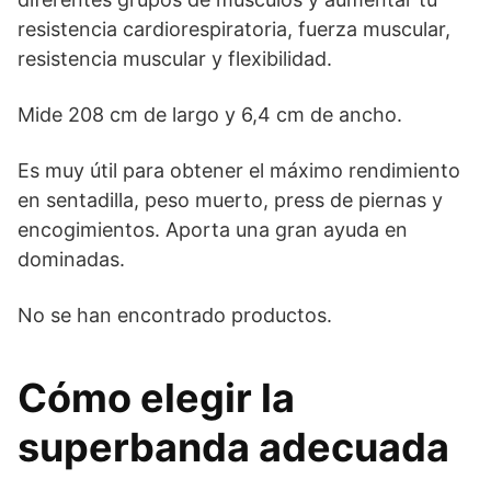
resistencia cardiorespiratoria, fuerza muscular,
resistencia muscular y flexibilidad.
Mide 208 cm de largo y 6,4 cm de ancho.
Es muy útil para obtener el máximo rendimiento
en sentadilla, peso muerto, press de piernas y
encogimientos. Aporta una gran ayuda en
dominadas.
No se han encontrado productos.
Cómo elegir la
superbanda adecuada