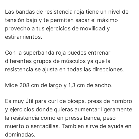
Las bandas de resistencia roja tiene un nivel de
tensión bajo y te permiten sacar el máximo
provecho a tus ejercicios de movilidad y
estiramientos.
Con la superbanda roja puedes entrenar
diferentes grupos de músculos ya que la
resistencia se ajusta en todas las direcciones.
Mide 208 cm de largo y 1,3 cm de ancho.
Es muy útil para curl de bíceps, press de hombro
y ejercicios donde quieras aumentar ligeramente
la resistencia como en presss banca, peso
muerto o sentadillas. Tambien sirve de ayuda en
dominadas.