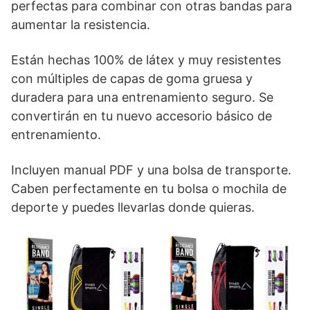
perfectas para combinar con otras bandas para
aumentar la resistencia.
Están hechas 100% de látex y muy resistentes
con múltiples de capas de goma gruesa y
duradera para una entrenamiento seguro. Se
convertirán en tu nuevo accesorio básico de
entrenamiento.
Incluyen manual PDF y una bolsa de transporte.
Caben perfectamente en tu bolsa o mochila de
deporte y puedes llevarlas donde quieras.