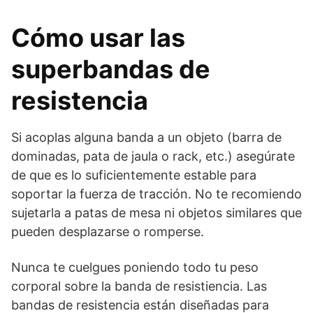
Cómo usar las
superbandas de
resistencia
Si acoplas alguna banda a un objeto (barra de
dominadas, pata de jaula o rack, etc.) asegúrate
de que es lo suficientemente estable para
soportar la fuerza de tracción. No te recomiendo
sujetarla a patas de mesa ni objetos similares que
pueden desplazarse o romperse.
Nunca te cuelgues poniendo todo tu peso
corporal sobre la banda de resistiencia. Las
bandas de resistencia están diseñadas para