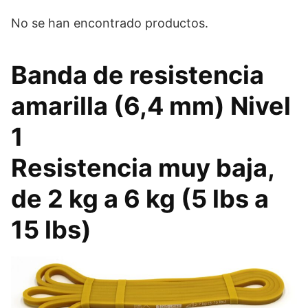
No se han encontrado productos.
Banda de resistencia
amarilla (6,4 mm) Nivel
1
Resistencia muy baja,
de 2 kg a 6 kg (5 lbs a
15 lbs)