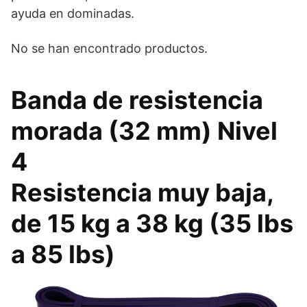
ayuda en dominadas.
No se han encontrado productos.
Banda de resistencia
morada (32 mm) Nivel
4
Resistencia muy baja,
de 15 kg a 38 kg (35 lbs
a 85 lbs)