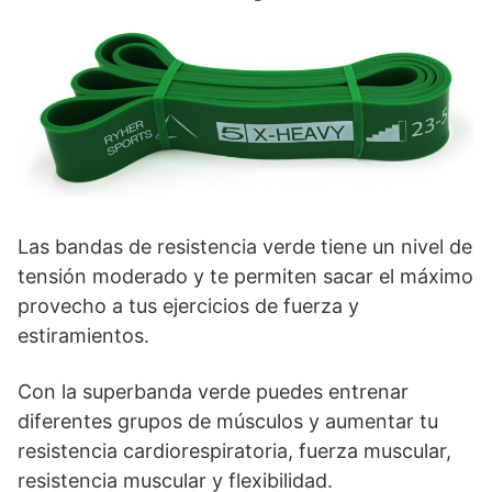
Las bandas de resistencia verde tiene un nivel de
tensión moderado y te permiten sacar el máximo
provecho a tus ejercicios de fuerza y
estiramientos.
Con la superbanda verde puedes entrenar
diferentes grupos de músculos y aumentar tu
resistencia cardiorespiratoria, fuerza muscular,
resistencia muscular y flexibilidad.