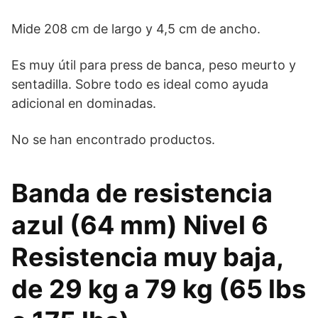
Mide 208 cm de largo y 4,5 cm de ancho.
Es muy útil para press de banca, peso meurto y
sentadilla. Sobre todo es ideal como ayuda
adicional en dominadas.
No se han encontrado productos.
Banda de resistencia
azul (64 mm) Nivel 6
Resistencia muy baja,
de 29 kg a 79 kg (65 lbs