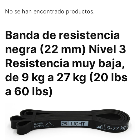
No se han encontrado productos.
Banda de resistencia
negra (22 mm) Nivel 3
Resistencia muy baja,
de 9 kg a 27 kg (20 lbs
a 60 lbs)