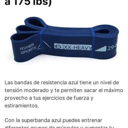
a 175 lbs)
Las bandas de resistencia azul tiene un nivel de
tensión moderado y te permiten sacar el máximo
provecho a tus ejercicios de fuerza y
estiramientos.
Con la superbanda azul puedes entrenar
diferentes grupos de músculos y aumentar tu