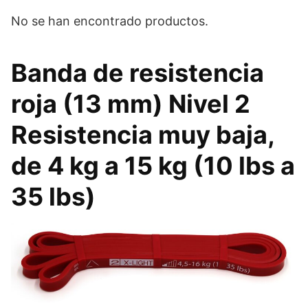
No se han encontrado productos.
Banda de resistencia
roja (13 mm) Nivel 2
Resistencia muy baja,
de 4 kg a 15 kg (10 lbs a
35 lbs)