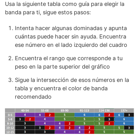
Usa la siguiente tabla como guía para elegir la
banda para ti, sigue estos pasos:
Intenta hacer algunas dominadas y apunta
cuántas puede hacer sin ayuda. Encuentra
ese número en el lado izquierdo del cuadro
Encuentra el rango que corresponde a tu
peso en la parte superior del gráfico
Sigue la intersección de esos números en la
tabla y encuentra el color de banda
recomendado