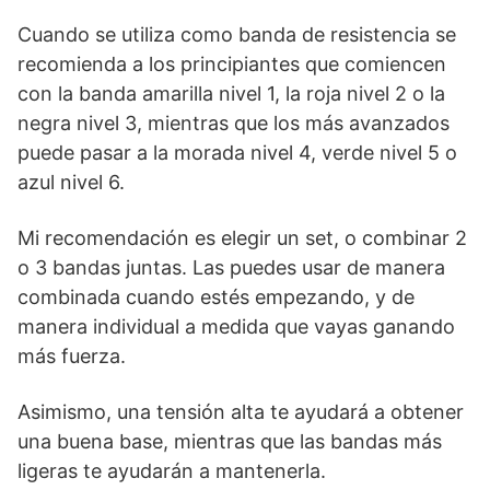
Cuando se utiliza como banda de resistencia se
recomienda a los principiantes que comiencen
con la banda amarilla nivel 1, la roja nivel 2 o la
negra nivel 3, mientras que los más avanzados
puede pasar a la morada nivel 4, verde nivel 5 o
azul nivel 6.
Mi recomendación es elegir un set, o combinar 2
o 3 bandas juntas. Las puedes usar de manera
combinada cuando estés empezando, y de
manera individual a medida que vayas ganando
más fuerza.
Asimismo, una tensión alta te ayudará a obtener
una buena base, mientras que las bandas más
ligeras te ayudarán a mantenerla.