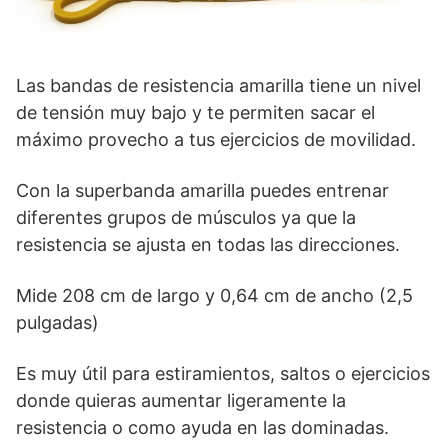
Las bandas de resistencia amarilla tiene un nivel
de tensión muy bajo y te permiten sacar el
máximo provecho a tus ejercicios de movilidad.
Con la superbanda amarilla puedes entrenar
diferentes grupos de músculos ya que la
resistencia se ajusta en todas las direcciones.
Mide 208 cm de largo y 0,64 cm de ancho (2,5
pulgadas)
Es muy útil para estiramientos, saltos o ejercicios
donde quieras aumentar ligeramente la
resistencia o como ayuda en las dominadas.