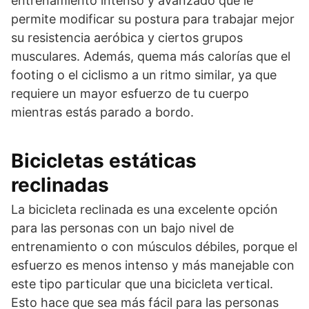
entrenamiento intenso y avanzado que le
permite modificar su postura para trabajar mejor
su resistencia aeróbica y ciertos grupos
musculares. Además, quema más calorías que el
footing o el ciclismo a un ritmo similar, ya que
requiere un mayor esfuerzo de tu cuerpo
mientras estás parado a bordo.
Bicicletas estáticas
reclinadas
La bicicleta reclinada es una excelente opción
para las personas con un bajo nivel de
entrenamiento o con músculos débiles, porque el
esfuerzo es menos intenso y más manejable con
este tipo particular que una bicicleta vertical.
Esto hace que sea más fácil para las personas