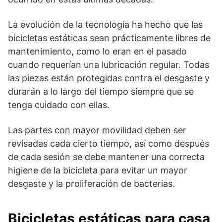
La evolución de la tecnología ha hecho que las
bicicletas estáticas sean prácticamente libres de
mantenimiento, como lo eran en el pasado
cuando requerían una lubricación regular. Todas
las piezas están protegidas contra el desgaste y
durarán a lo largo del tiempo siempre que se
tenga cuidado con ellas.
Las partes con mayor movilidad deben ser
revisadas cada cierto tiempo, así como después
de cada sesión se debe mantener una correcta
higiene de la bicicleta para evitar un mayor
desgaste y la proliferación de bacterias.
Bicicletas estáticas para casa