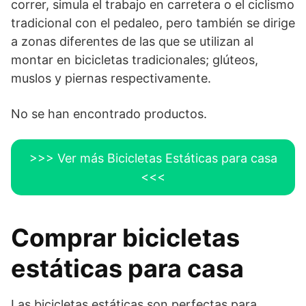
correr, simula el trabajo en carretera o el ciclismo
tradicional con el pedaleo, pero también se dirige
a zonas diferentes de las que se utilizan al
montar en bicicletas tradicionales; glúteos,
muslos y piernas respectivamente.
No se han encontrado productos.
>>> Ver más Bicicletas Estáticas para casa
<<<
Comprar bicicletas
estáticas para casa
Las bicicletas estáticas son perfectas para