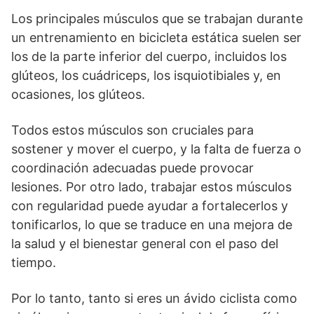
Los principales músculos que se trabajan durante
un entrenamiento en bicicleta estática suelen ser
los de la parte inferior del cuerpo, incluidos los
glúteos, los cuádriceps, los isquiotibiales y, en
ocasiones, los glúteos.
Todos estos músculos son cruciales para
sostener y mover el cuerpo, y la falta de fuerza o
coordinación adecuadas puede provocar
lesiones. Por otro lado, trabajar estos músculos
con regularidad puede ayudar a fortalecerlos y
tonificarlos, lo que se traduce en una mejora de
la salud y el bienestar general con el paso del
tiempo.
Por lo tanto, tanto si eres un ávido ciclista como