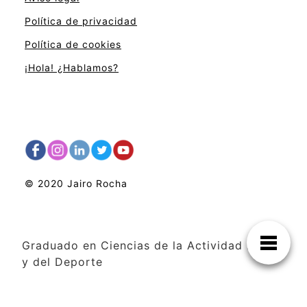
Política de privacidad
Política de cookies
¡Hola! ¿Hablamos?
© 2020 Jairo Rocha
Graduado en Ciencias de la Actividad Física
y del Deporte