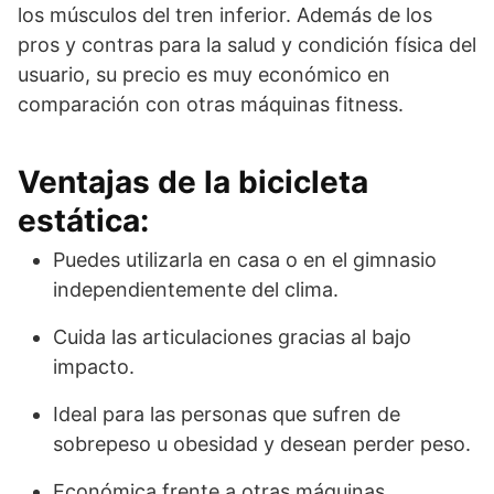
los músculos del tren inferior. Además de los
pros y contras para la salud y condición física del
usuario, su precio es muy económico en
comparación con otras máquinas fitness.
Ventajas de la bicicleta
estática:
Puedes utilizarla en casa o en el gimnasio
independientemente del clima.
Cuida las articulaciones gracias al bajo
impacto.
Ideal para las personas que sufren de
sobrepeso u obesidad y desean perder peso.
Económica frente a otras máquinas