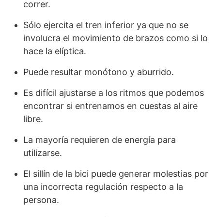
correr.
Sólo ejercita el tren inferior ya que no se
involucra el movimiento de brazos como si lo
hace la elíptica.
Puede resultar monótono y aburrido.
Es difícil ajustarse a los ritmos que podemos
encontrar si entrenamos en cuestas al aire
libre.
La mayoría requieren de energía para
utilizarse.
El sillín de la bici puede generar molestias por
una incorrecta regulación respecto a la
persona.