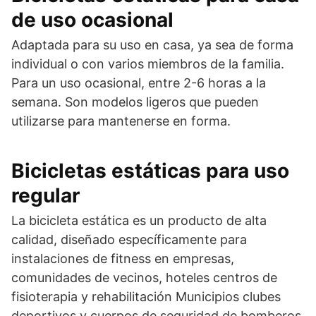
de uso ocasional
Adaptada para su uso en casa, ya sea de forma
individual o con varios miembros de la familia.
Para un uso ocasional, entre 2-6 horas a la
semana. Son modelos ligeros que pueden
utilizarse para mantenerse en forma.
Bicicletas estáticas para uso
regular
La bicicleta estática es un producto de alta
calidad, diseñado específicamente para
instalaciones de fitness en empresas,
comunidades de vecinos, hoteles centros de
fisioterapia y rehabilitación Municipios clubes
deportivos y cuerpos de seguridad de bomberos.