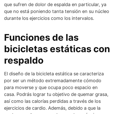
que sufren de dolor de espalda en particular, ya
que no está poniendo tanta tensión en su núcleo
durante los ejercicios como los intervalos.
Funciones de las
bicicletas estáticas con
respaldo
El diseño de la bicicleta estática se caracteriza
por ser un método extremadamente cómodo
para moverse y que ocupa poco espacio en
casa. Podrás lograr tu objetivo de quemar grasa,
así como las calorías perdidas a través de los
ejercicios de cardio. Además, debido a que la