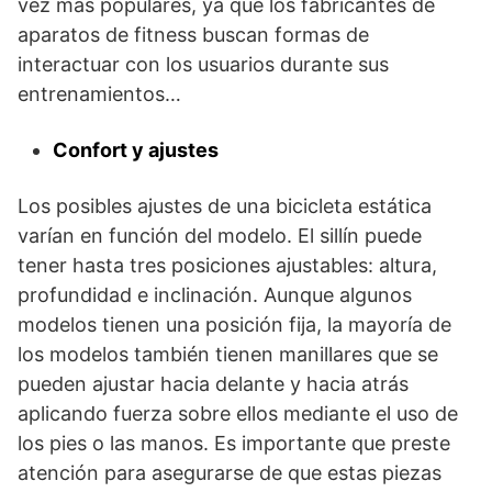
vez más populares, ya que los fabricantes de
aparatos de fitness buscan formas de
interactuar con los usuarios durante sus
entrenamientos…
Confort y ajustes
Los posibles ajustes de una bicicleta estática
varían en función del modelo. El sillín puede
tener hasta tres posiciones ajustables: altura,
profundidad e inclinación. Aunque algunos
modelos tienen una posición fija, la mayoría de
los modelos también tienen manillares que se
pueden ajustar hacia delante y hacia atrás
aplicando fuerza sobre ellos mediante el uso de
los pies o las manos. Es importante que preste
atención para asegurarse de que estas piezas