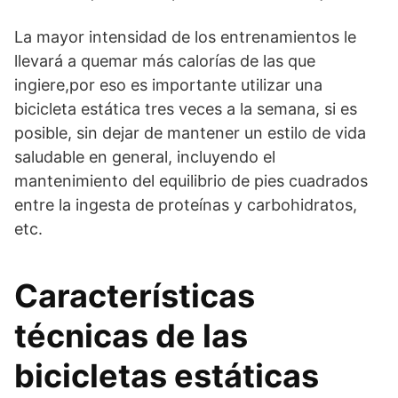
La mayor intensidad de los entrenamientos le
llevará a quemar más calorías de las que
ingiere,por eso es importante utilizar una
bicicleta estática tres veces a la semana, si es
posible, sin dejar de mantener un estilo de vida
saludable en general, incluyendo el
mantenimiento del equilibrio de pies cuadrados
entre la ingesta de proteínas y carbohidratos,
etc.
Características
técnicas de las
bicicletas estáticas