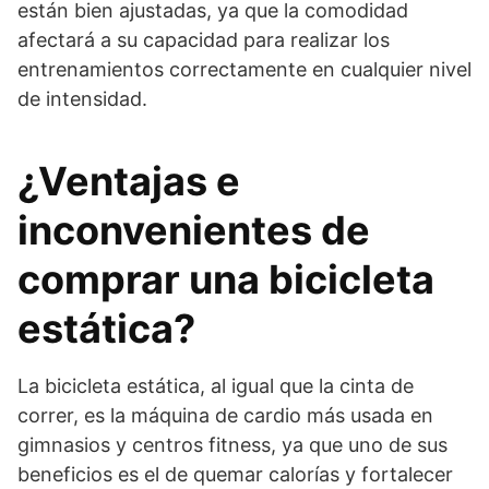
están bien ajustadas, ya que la comodidad
afectará a su capacidad para realizar los
entrenamientos correctamente en cualquier nivel
de intensidad.
¿Ventajas e
inconvenientes de
comprar una bicicleta
estática?
La bicicleta estática, al igual que la cinta de
correr, es la máquina de cardio más usada en
gimnasios y centros fitness, ya que uno de sus
beneficios es el de quemar calorías y fortalecer