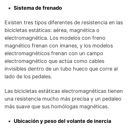
Sistema de frenado
Existen tres tipos diferentes de resistencia en las
bicicletas estáticas: aérea, magnética o
electromagnética. Los modelos con freno
magnético frenan con imanes, y los modelos
electromagnéticos frenan con un campo
electromagnético que actúa como cables
invisibles dentro de un tubo hueco que corre al
lado de los pedales.
Las bicicletas estáticas electromagnéticas tienen
una resistencia mucho más precisa y un pedaleo
más suave que sus homólogas magnéticas.
Ubicación y peso del volante de inercia