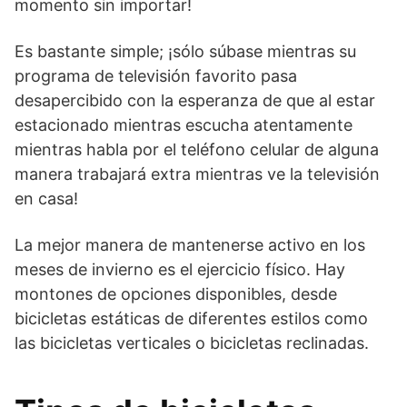
momento sin importar!
Es bastante simple; ¡sólo súbase mientras su
programa de televisión favorito pasa
desapercibido con la esperanza de que al estar
estacionado mientras escucha atentamente
mientras habla por el teléfono celular de alguna
manera trabajará extra mientras ve la televisión
en casa!
La mejor manera de mantenerse activo en los
meses de invierno es el ejercicio físico. Hay
montones de opciones disponibles, desde
bicicletas estáticas de diferentes estilos como
las bicicletas verticales o bicicletas reclinadas.