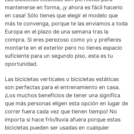
mantenerse en forma, ¡y ahora es fácil hacerlo
en casa! Sólo tienes que elegir el modelo que
más te convenga, porque te las enviamos a toda
Europa en el plazo de una semana tras la
compra. Si eres perezoso como yo y prefieres
montarte en el exterior pero no tienes espacio
suficiente para un segundo piso, esta es tu
oportunidad.
Las bicicletas verticales o bicicletas estáticas
son perfectas para el entrenamiento en casa.
¡Los muchos beneficios de tener una significa
que más personas eligen esta opción en lugar de
correr fuera cada vez que tienen tiempo! No
importa si hace frío/lluvia afuera porque estas
bicicletas pueden ser usadas en cualquier