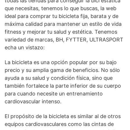
todas las tiendas para conseguir la bici estática
que necesitas, tenemos lo que buscas, la web
ideal para comprar tu bicicleta fija, barata y de
máxima calidad para mantener un estilo de vida
fitness y mejorar tu salud y estética. Tenemos
variedad de marcas, BH, FYTTER, ULTRASPORT
echa un vistazo:
La bicicleta es una opción popular por su bajo
precio y su amplia gama de beneficios. No sólo
ayuda a su salud y condición física, sino que
también fortalece la parte inferior de su cuerpo
para cuando necesite un entrenamiento
cardiovascular intenso.
El propósito de la bicicleta es similar al de otros
equipos cardiovasculares como las cintas de