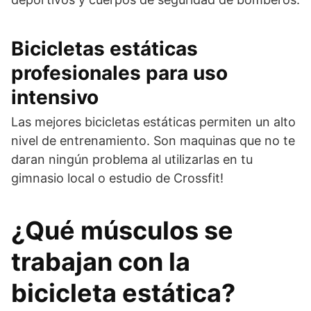
Bicicletas estáticas
profesionales para uso
intensivo
Las mejores bicicletas estáticas permiten un alto
nivel de entrenamiento. Son maquinas que no te
daran ningún problema al utilizarlas en tu
gimnasio local o estudio de Crossfit!
¿Qué músculos se
trabajan con la
bicicleta estática?