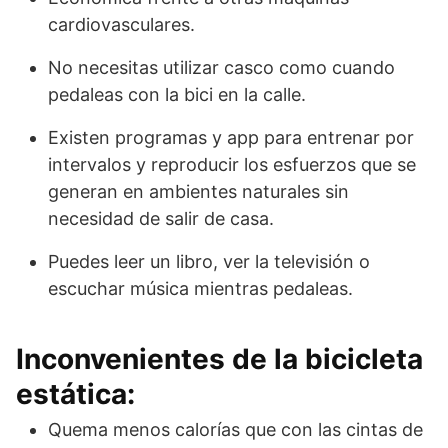
cardiovasculares.
No necesitas utilizar casco como cuando
pedaleas con la bici en la calle.
Existen programas y app para entrenar por
intervalos y reproducir los esfuerzos que se
generan en ambientes naturales sin
necesidad de salir de casa.
Puedes leer un libro, ver la televisión o
escuchar música mientras pedaleas.
Inconvenientes de la bicicleta
estática:
Quema menos calorías que con las cintas de