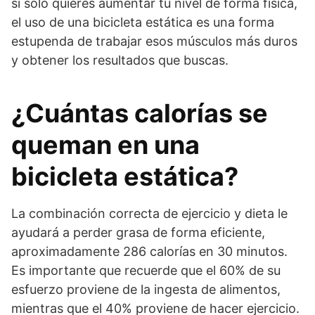
si sólo quieres aumentar tu nivel de forma física,
el uso de una bicicleta estática es una forma
estupenda de trabajar esos músculos más duros
y obtener los resultados que buscas.
¿Cuántas calorías se
queman en una
bicicleta estática?
La combinación correcta de ejercicio y dieta le
ayudará a perder grasa de forma eficiente,
aproximadamente 286 calorías en 30 minutos.
Es importante que recuerde que el 60% de su
esfuerzo proviene de la ingesta de alimentos,
mientras que el 40% proviene de hacer ejercicio.