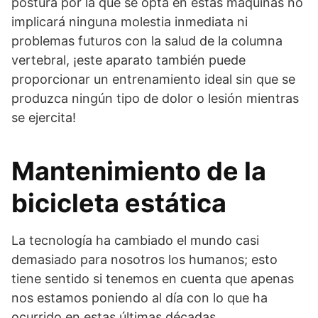
postura por la que se opta en estas máquinas no
implicará ninguna molestia inmediata ni
problemas futuros con la salud de la columna
vertebral, ¡este aparato también puede
proporcionar un entrenamiento ideal sin que se
produzca ningún tipo de dolor o lesión mientras
se ejercita!
Mantenimiento de la
bicicleta estática
La tecnología ha cambiado el mundo casi
demasiado para nosotros los humanos; esto
tiene sentido si tenemos en cuenta que apenas
nos estamos poniendo al día con lo que ha
ocurrido en estas últimas décadas.