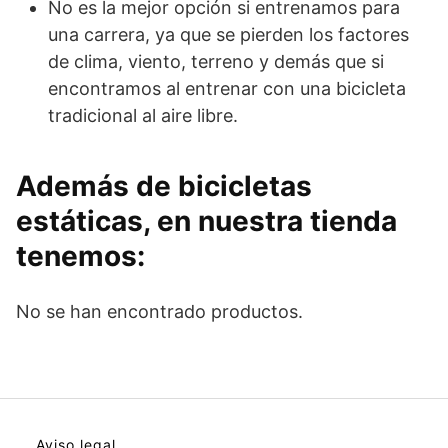
No es la mejor opción si entrenamos para
una carrera, ya que se pierden los factores
de clima, viento, terreno y demás que si
encontramos al entrenar con una bicicleta
tradicional al aire libre.
Además de bicicletas
estáticas, en nuestra tienda
tenemos:
No se han encontrado productos.
Aviso legal