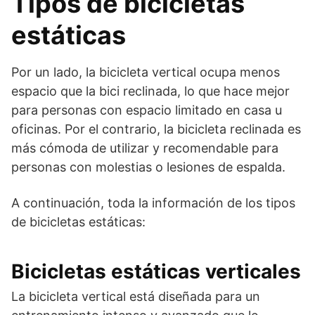
Tipos de bicicletas
estáticas
Por un lado, la bicicleta vertical ocupa menos
espacio que la bici reclinada, lo que hace mejor
para personas con espacio limitado en casa u
oficinas. Por el contrario, la bicicleta reclinada es
más cómoda de utilizar y recomendable para
personas con molestias o lesiones de espalda.
A continuación, toda la información de los tipos
de bicicletas estáticas:
Bicicletas estáticas verticales
La bicicleta vertical está diseñada para un