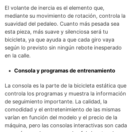
El volante de inercia es el elemento que,
mediante su movimiento de rotación, controla la
suavidad del pedaleo. Cuanto más pesada sea
esta pieza, más suave y silenciosa será tu
bicicleta, ya que ayuda a que cada giro vaya
según lo previsto sin ningún rebote inesperado
en la calle.
Consola y programas de entrenamiento
La consola es la parte de la bicicleta estática que
controla los programas y muestra la información
de seguimiento importante. La calidad, la
comodidad y el entretenimiento de las mismas
varían en función del modelo y el precio de la
máquina, pero las consolas interactivas son cada