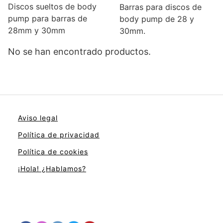
Discos sueltos de body
Barras para discos de
pump para barras de
body pump de 28 y
28mm y 30mm
30mm.
No se han encontrado productos.
Aviso legal
Política de privacidad
Política de cookies
¡Hola! ¿Hablamos?