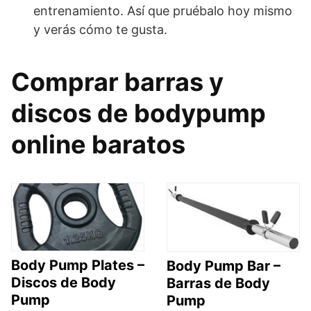
entrenamiento. Así que pruébalo hoy mismo
y verás cómo te gusta.
Comprar barras y
discos de bodypump
online baratos
Body Pump Plates –
Body Pump Bar –
Discos de Body
Barras de Body
Pump
Pump