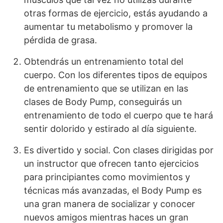
otras formas de ejercicio, estás ayudando a
aumentar tu metabolismo y promover la
pérdida de grasa.
Obtendrás un entrenamiento total del
cuerpo. Con los diferentes tipos de equipos
de entrenamiento que se utilizan en las
clases de Body Pump, conseguirás un
entrenamiento de todo el cuerpo que te hará
sentir dolorido y estirado al día siguiente.
Es divertido y social. Con clases dirigidas por
un instructor que ofrecen tanto ejercicios
para principiantes como movimientos y
técnicas más avanzadas, el Body Pump es
una gran manera de socializar y conocer
nuevos amigos mientras haces un gran