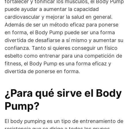
fortalecer y tonificar los músculos, el Body Pump
puede ayudar a aumentar la capacidad
cardiovascular y mejorar la salud en general.
Además de ser un método eficaz para ponerse
en forma, el Body Pump puede ser una forma
divertida de desafiarse a sí mismo y aumentar su
confianza. Tanto si quieres conseguir un físico
esbelto como entrenar para una competición de
fitness, el Body Pump es una forma eficaz y
divertida de ponerse en forma.
¿Para qué sirve el Body
Pump?
El body pumping es un tipo de entrenamiento de
resistencia que se dirige a todos los grupos