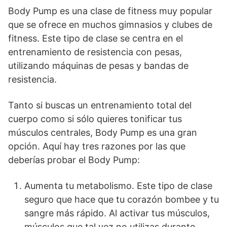
Body Pump es una clase de fitness muy popular
que se ofrece en muchos gimnasios y clubes de
fitness. Este tipo de clase se centra en el
entrenamiento de resistencia con pesas,
utilizando máquinas de pesas y bandas de
resistencia.
Tanto si buscas un entrenamiento total del
cuerpo como si sólo quieres tonificar tus
músculos centrales, Body Pump es una gran
opción. Aquí hay tres razones por las que
deberías probar el Body Pump:
Aumenta tu metabolismo. Este tipo de clase
seguro que hace que tu corazón bombee y tu
sangre más rápido. Al activar tus músculos,
músculos que tal vez no utilizas durante