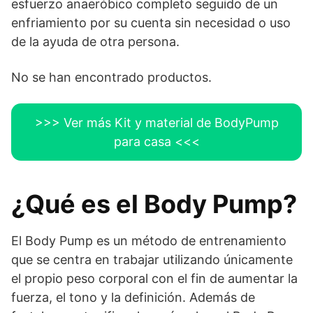
esfuerzo anaeróbico completo seguido de un
enfriamiento por su cuenta sin necesidad o uso
de la ayuda de otra persona.
No se han encontrado productos.
>>> Ver más Kit y material de BodyPump
para casa <<<
¿Qué es el Body Pump?
El Body Pump es un método de entrenamiento
que se centra en trabajar utilizando únicamente
el propio peso corporal con el fin de aumentar la
fuerza, el tono y la definición. Además de