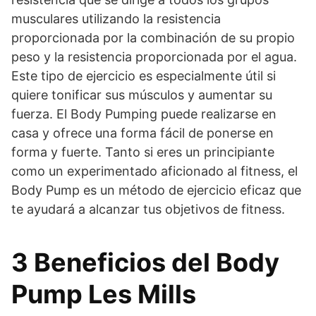
musculares utilizando la resistencia
proporcionada por la combinación de su propio
peso y la resistencia proporcionada por el agua.
Este tipo de ejercicio es especialmente útil si
quiere tonificar sus músculos y aumentar su
fuerza. El Body Pumping puede realizarse en
casa y ofrece una forma fácil de ponerse en
forma y fuerte. Tanto si eres un principiante
como un experimentado aficionado al fitness, el
Body Pump es un método de ejercicio eficaz que
te ayudará a alcanzar tus objetivos de fitness.
3 Beneficios del Body
Pump Les Mills