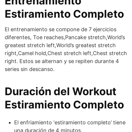
Entrenamiento
Estiramiento Completo
El entrenamiento se compone de 7 ejercicios
diferentes, Toe reaches,Pancake stretch,World’s
greatest stretch left,World’s greatest stretch
right,Camel hold,Chest stretch left,Chest stretch
right. Estos se alternan y se repiten durante 4
series sin descanso.
Duración del Workout
Estiramiento Completo
El enfriamiento ‘estiramiento completo’ tiene
una duración de 4 minutos.