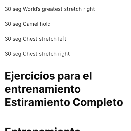
30 seg World’s greatest stretch right
30 seg Camel hold
30 seg Chest stretch left
30 seg Chest stretch right
Ejercicios para el
entrenamiento
Estiramiento Completo