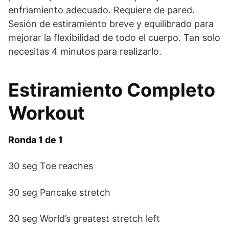
enfriamiento adecuado. Requiere de pared.
Sesión de estiramiento breve y equilibrado para
mejorar la flexibilidad de todo el cuerpo. Tan solo
necesitas 4 minutos para realizarlo.
Estiramiento Completo
Workout
Ronda 1 de 1
30 seg Toe reaches
30 seg Pancake stretch
30 seg World’s greatest stretch left