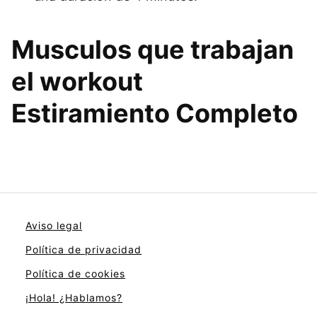
Musculos que trabajan
el workout
Estiramiento Completo
Aviso legal
Política de privacidad
Política de cookies
¡Hola! ¿Hablamos?