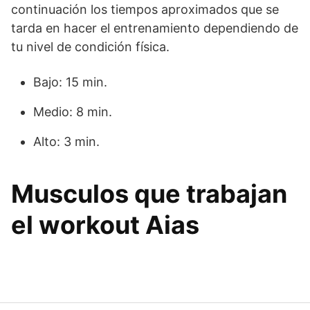
continuación los tiempos aproximados que se
tarda en hacer el entrenamiento dependiendo de
tu nivel de condición física.
Bajo: 15 min.
Medio: 8 min.
Alto: 3 min.
Musculos que trabajan
el workout Aias