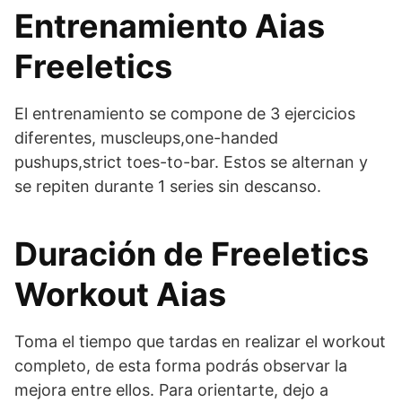
Entrenamiento Aias
Freeletics
El entrenamiento se compone de 3 ejercicios
diferentes, muscleups,one-handed
pushups,strict toes-to-bar. Estos se alternan y
se repiten durante 1 series sin descanso.
Duración de Freeletics
Workout Aias
Toma el tiempo que tardas en realizar el workout
completo, de esta forma podrás observar la
mejora entre ellos. Para orientarte, dejo a