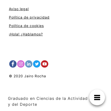
Aviso legal
Política de privacidad
Política de cookies
¡Hola! ¿Hablamos?
© 2020 Jairo Rocha
Graduado en Ciencias de la Actividad Física
y del Deporte