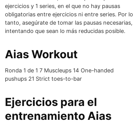
ejercicios y 1 series, en el que no hay pausas
obligatorias entre ejercicios ni entre series. Por lo
tanto, asegúrate de tomar las pausas necesarias,
intentando que sean lo más reducidas posible.
Aias Workout
Ronda 1 de 1 7 Muscleups 14 One-handed
pushups 21 Strict toes-to-bar
Ejercicios para el
entrenamiento Aias