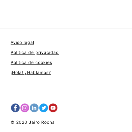
Aviso legal
Política de privacidad
Política de cookies
¡Hola! ¿Hablamos?
© 2020 Jairo Rocha