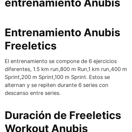
entrenamiento Anubis
Entrenamiento Anubis
Freeletics
El entrenamiento se compone de 6 ejercicios
diferentes, 1.5 km run,800 m Run,1 km run,400 m
Sprint,200 m Sprint,100 m Sprint. Estos se
alternan y se repiten durante 6 series con
descanso entre series.
Duración de Freeletics
Workout Anubis