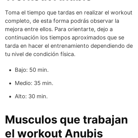
Toma el tiempo que tardas en realizar el workout
completo, de esta forma podrás observar la
mejora entre ellos. Para orientarte, dejo a
continuación los tiempos aproximados que se
tarda en hacer el entrenamiento dependiendo de
tu nivel de condición física.
Bajo: 50 min.
Medio: 35 min.
Alto: 30 min.
Musculos que trabajan
el workout Anubis