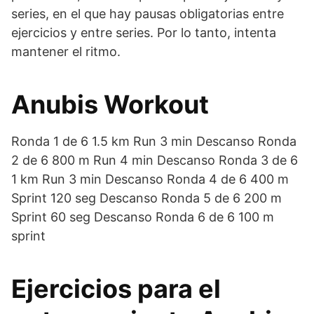
series, en el que hay pausas obligatorias entre
ejercicios y entre series. Por lo tanto, intenta
mantener el ritmo.
Anubis Workout
Ronda 1 de 6 1.5 km Run 3 min Descanso Ronda
2 de 6 800 m Run 4 min Descanso Ronda 3 de 6
1 km Run 3 min Descanso Ronda 4 de 6 400 m
Sprint 120 seg Descanso Ronda 5 de 6 200 m
Sprint 60 seg Descanso Ronda 6 de 6 100 m
sprint
Ejercicios para el