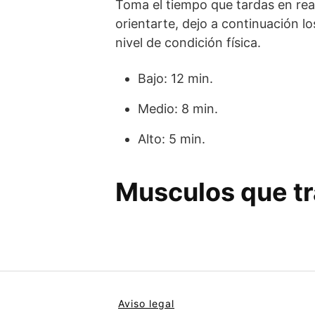
Toma el tiempo que tardas en real
orientarte, dejo a continuación 
nivel de condición física.
Bajo: 12 min.
Medio: 8 min.
Alto: 5 min.
Musculos que tr
Aviso legal