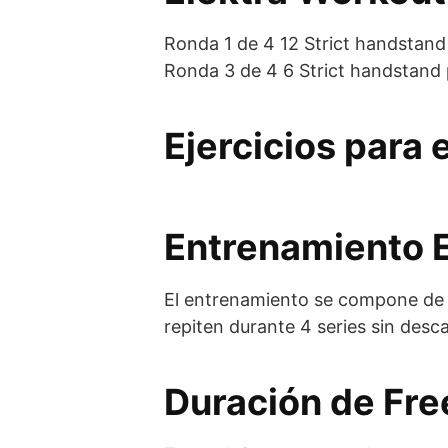
Ronda 1 de 4 12 Strict handstand
Ronda 3 de 4 6 Strict handstand 
Ejercicios para 
Entrenamiento E
El entrenamiento se compone de 2 
repiten durante 4 series sin desc
Duración de Fre