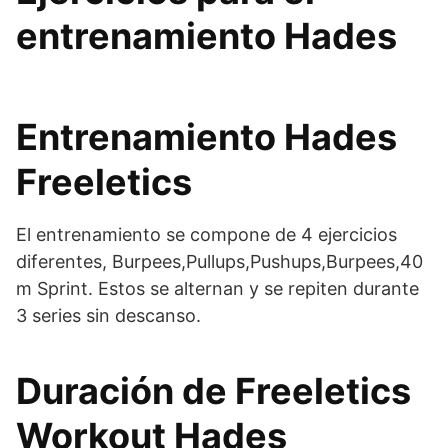
entrenamiento Hades
Entrenamiento Hades
Freeletics
El entrenamiento se compone de 4 ejercicios
diferentes, Burpees,Pullups,Pushups,Burpees,40
m Sprint. Estos se alternan y se repiten durante
3 series sin descanso.
Duración de Freeletics
Workout Hades