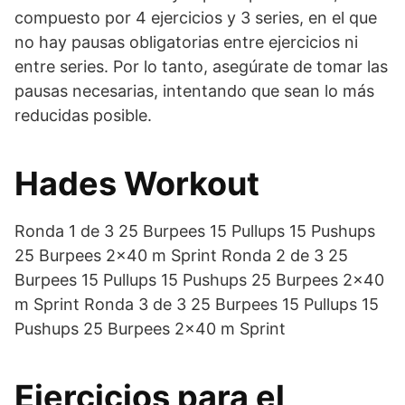
compuesto por 4 ejercicios y 3 series, en el que
no hay pausas obligatorias entre ejercicios ni
entre series. Por lo tanto, asegúrate de tomar las
pausas necesarias, intentando que sean lo más
reducidas posible.
Hades Workout
Ronda 1 de 3 25 Burpees 15 Pullups 15 Pushups
25 Burpees 2×40 m Sprint Ronda 2 de 3 25
Burpees 15 Pullups 15 Pushups 25 Burpees 2×40
m Sprint Ronda 3 de 3 25 Burpees 15 Pullups 15
Pushups 25 Burpees 2×40 m Sprint
Ejercicios para el