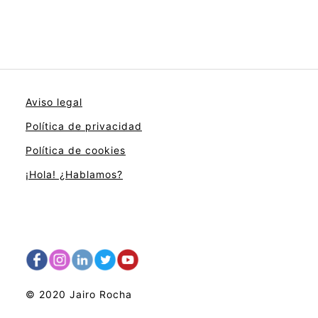
Aviso legal
Política de privacidad
Política de cookies
¡Hola! ¿Hablamos?
© 2020 Jairo Rocha