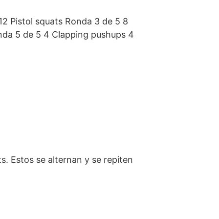
12 Pistol squats Ronda 3 de 5 8
onda 5 de 5 4 Clapping pushups 4
. Estos se alternan y se repiten