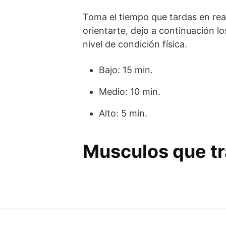
Toma el tiempo que tardas en real
orientarte, dejo a continuación 
nivel de condición física.
Bajo: 15 min.
Medio: 10 min.
Alto: 5 min.
Musculos que tr