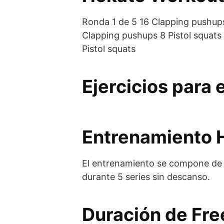
Ronda 1 de 5 16 Clapping pushups
Clapping pushups 8 Pistol squats
Pistol squats
Ejercicios para
Entrenamiento H
El entrenamiento se compone de 2 
durante 5 series sin descanso.
Duración de Fre