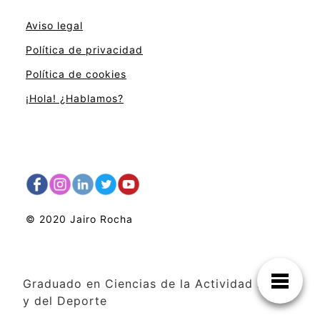
Aviso legal
Política de privacidad
Política de cookies
¡Hola! ¿Hablamos?
© 2020 Jairo Rocha
Graduado en Ciencias de la Actividad Física
y del Deporte