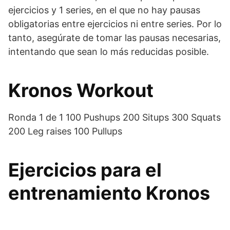
ejercicios y 1 series, en el que no hay pausas
obligatorias entre ejercicios ni entre series. Por lo
tanto, asegúrate de tomar las pausas necesarias,
intentando que sean lo más reducidas posible.
Kronos Workout
Ronda 1 de 1 100 Pushups 200 Situps 300 Squats
200 Leg raises 100 Pullups
Ejercicios para el
entrenamiento Kronos