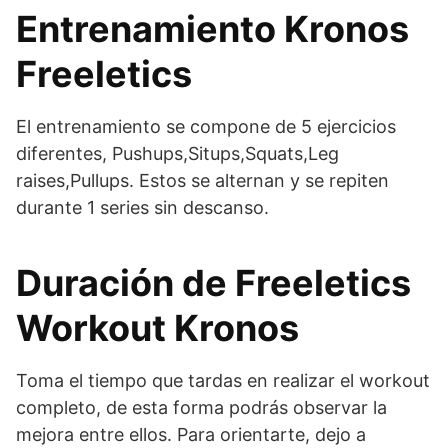
Entrenamiento Kronos
Freeletics
El entrenamiento se compone de 5 ejercicios
diferentes, Pushups,Situps,Squats,Leg
raises,Pullups. Estos se alternan y se repiten
durante 1 series sin descanso.
Duración de Freeletics
Workout Kronos
Toma el tiempo que tardas en realizar el workout
completo, de esta forma podrás observar la
mejora entre ellos. Para orientarte, dejo a