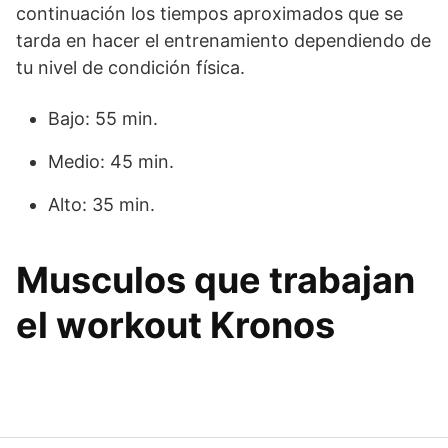
continuación los tiempos aproximados que se
tarda en hacer el entrenamiento dependiendo de
tu nivel de condición física.
Bajo: 55 min.
Medio: 45 min.
Alto: 35 min.
Musculos que trabajan
el workout Kronos