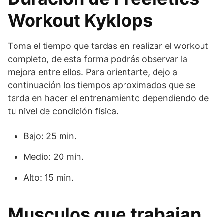
Workout Kyklops
Toma el tiempo que tardas en realizar el workout
completo, de esta forma podrás observar la
mejora entre ellos. Para orientarte, dejo a
continuación los tiempos aproximados que se
tarda en hacer el entrenamiento dependiendo de
tu nivel de condición física.
Bajo: 25 min.
Medio: 20 min.
Alto: 15 min.
Musculos que trabajan