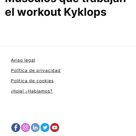
el workout Kyklops
Aviso legal
Política de privacidad
Política de cookies
¡Hola! ¿Hablamos?