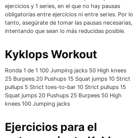
ejercicios y 1 series, en el que no hay pausas
obligatorias entre ejercicios ni entre series. Por lo
tanto, asegúrate de tomar las pausas necesarias,
intentando que sean lo más reducidas posible.
Kyklops Workout
Ronda 1 de 1 100 Jumping jacks 50 High knees
25 Burpees 20 Pushups 15 Squat jumps 10 Strict
pullups 5 Strict toes-to-bar 10 Strict pullups 15
Squat jumps 20 Pushups 25 Burpees 50 High
knees 100 Jumping jacks
Ejercicios para el