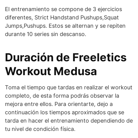
El entrenamiento se compone de 3 ejercicios
diferentes, Strict Handstand Pushups,Squat
Jumps,Pushups. Estos se alternan y se repiten
durante 10 series sin descanso.
Duración de Freeletics
Workout Medusa
Toma el tiempo que tardas en realizar el workout
completo, de esta forma podrás observar la
mejora entre ellos. Para orientarte, dejo a
continuación los tiempos aproximados que se
tarda en hacer el entrenamiento dependiendo de
tu nivel de condición física.