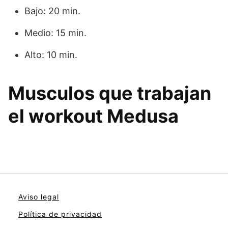
Bajo: 20 min.
Medio: 15 min.
Alto: 10 min.
Musculos que trabajan
el workout Medusa
Aviso legal
Política de privacidad