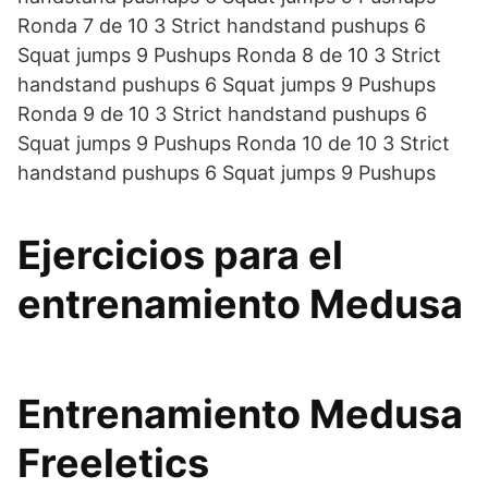
Ronda 7 de 10 3 Strict handstand pushups 6
Squat jumps 9 Pushups Ronda 8 de 10 3 Strict
handstand pushups 6 Squat jumps 9 Pushups
Ronda 9 de 10 3 Strict handstand pushups 6
Squat jumps 9 Pushups Ronda 10 de 10 3 Strict
handstand pushups 6 Squat jumps 9 Pushups
Ejercicios para el
entrenamiento Medusa
Entrenamiento Medusa
Freeletics