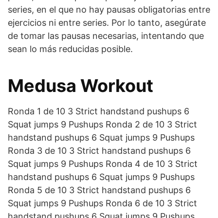
series, en el que no hay pausas obligatorias entre
ejercicios ni entre series. Por lo tanto, asegúrate
de tomar las pausas necesarias, intentando que
sean lo más reducidas posible.
Medusa Workout
Ronda 1 de 10 3 Strict handstand pushups 6
Squat jumps 9 Pushups Ronda 2 de 10 3 Strict
handstand pushups 6 Squat jumps 9 Pushups
Ronda 3 de 10 3 Strict handstand pushups 6
Squat jumps 9 Pushups Ronda 4 de 10 3 Strict
handstand pushups 6 Squat jumps 9 Pushups
Ronda 5 de 10 3 Strict handstand pushups 6
Squat jumps 9 Pushups Ronda 6 de 10 3 Strict
handstand pushups 6 Squat jumps 9 Pushups