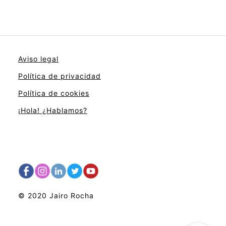
Aviso legal
Política de privacidad
Política de cookies
¡Hola! ¿Hablamos?
© 2020 Jairo Rocha