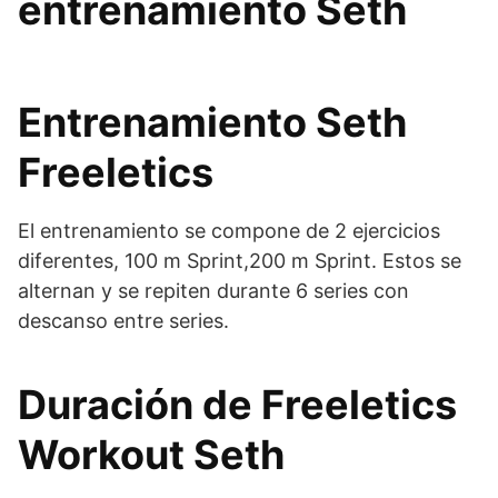
entrenamiento Seth
Entrenamiento Seth
Freeletics
El entrenamiento se compone de 2 ejercicios
diferentes, 100 m Sprint,200 m Sprint. Estos se
alternan y se repiten durante 6 series con
descanso entre series.
Duración de Freeletics
Workout Seth