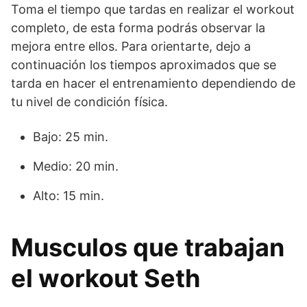
Toma el tiempo que tardas en realizar el workout
completo, de esta forma podrás observar la
mejora entre ellos. Para orientarte, dejo a
continuación los tiempos aproximados que se
tarda en hacer el entrenamiento dependiendo de
tu nivel de condición física.
Bajo: 25 min.
Medio: 20 min.
Alto: 15 min.
Musculos que trabajan
el workout Seth