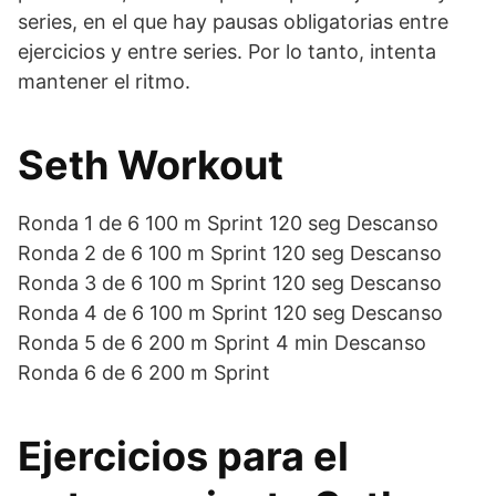
series, en el que hay pausas obligatorias entre
ejercicios y entre series. Por lo tanto, intenta
mantener el ritmo.
Seth Workout
Ronda 1 de 6 100 m Sprint 120 seg Descanso
Ronda 2 de 6 100 m Sprint 120 seg Descanso
Ronda 3 de 6 100 m Sprint 120 seg Descanso
Ronda 4 de 6 100 m Sprint 120 seg Descanso
Ronda 5 de 6 200 m Sprint 4 min Descanso
Ronda 6 de 6 200 m Sprint
Ejercicios para el