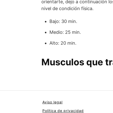
orientarte, dejo a continuación 
nivel de condición física.
Bajo: 30 min.
Medio: 25 min.
Alto: 20 min.
Musculos que tr
Aviso legal
Política de privacidad