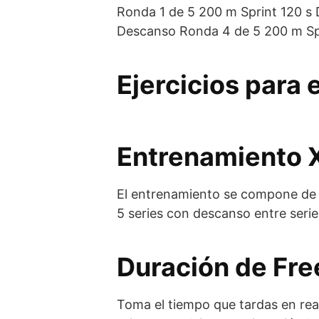
Ronda 1 de 5 200 m Sprint 120 s
Descanso Ronda 4 de 5 200 m Spr
Ejercicios para
Entrenamiento X
El entrenamiento se compone de 2 
5 series con descanso entre serie
Duración de Fre
Toma el tiempo que tardas en real