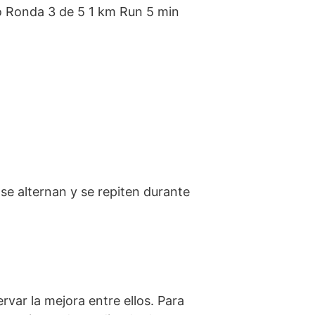
o Ronda 3 de 5 1 km Run 5 min
se alternan y se repiten durante
var la mejora entre ellos. Para