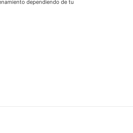
trenamiento dependiendo de tu