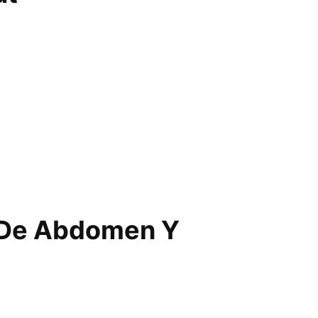
o De Abdomen Y