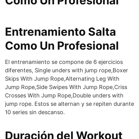
Como Un Profesional
Entrenamiento Salta
Como Un Profesional
El entrenamiento se compone de 6 ejercicios
diferentes, Single unders with jump rope,Boxer
Skips With Jump Rope,Alternating Leg With
Jump Rope,Side Swipes With Jump Rope,Criss
Crosses With Jump Rope,Double unders with
jump rope. Estos se alternan y se repiten durante
10 series sin descanso.
Duración del Workout