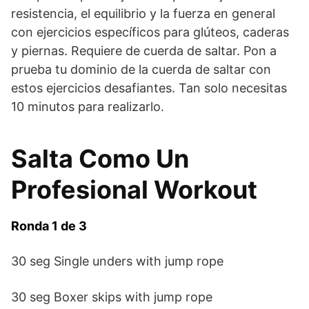
resistencia, el equilibrio y la fuerza en general
con ejercicios específicos para glúteos, caderas
y piernas. Requiere de cuerda de saltar. Pon a
prueba tu dominio de la cuerda de saltar con
estos ejercicios desafiantes. Tan solo necesitas
10 minutos para realizarlo.
Salta Como Un
Profesional Workout
Ronda 1 de 3
30 seg Single unders with jump rope
30 seg Boxer skips with jump rope