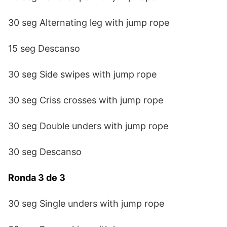
30 seg Alternating leg with jump rope
15 seg Descanso
30 seg Side swipes with jump rope
30 seg Criss crosses with jump rope
30 seg Double unders with jump rope
30 seg Descanso
Ronda 3 de 3
30 seg Single unders with jump rope