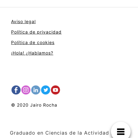
Aviso legal
Política de privacidad
Política de cookies
¡Hola! ¿Hablamos?
© 2020 Jairo Rocha
Graduado en Ciencias de la Actividad Física