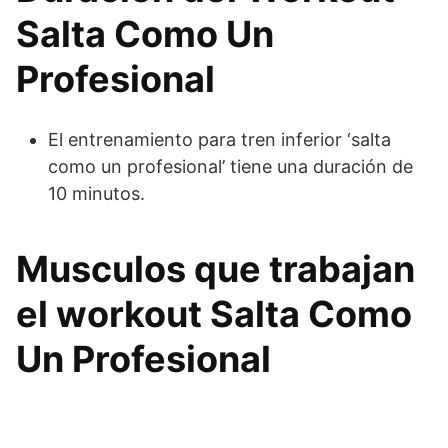
Salta Como Un
Profesional
El entrenamiento para tren inferior ‘salta
como un profesional’ tiene una duración de
10 minutos.
Musculos que trabajan
el workout Salta Como
Un Profesional