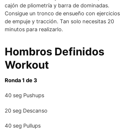
cajón de pliometría y barra de dominadas.
Consigue un tronco de ensueño con ejercicios
de empuje y tracción. Tan solo necesitas 20
minutos para realizarlo.
Hombros Definidos
Workout
Ronda 1 de 3
40 seg Pushups
20 seg Descanso
40 seg Pullups