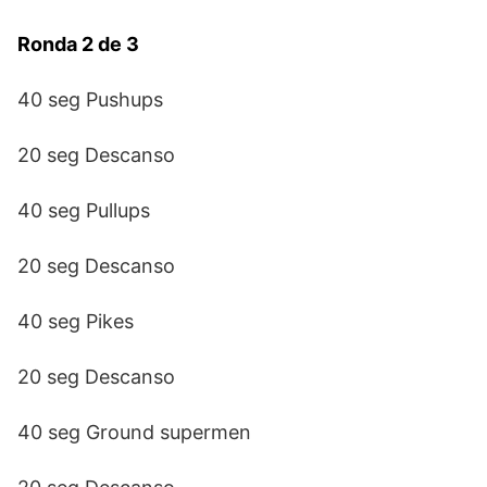
Ronda 2 de 3
40 seg Pushups
20 seg Descanso
40 seg Pullups
20 seg Descanso
40 seg Pikes
20 seg Descanso
40 seg Ground supermen