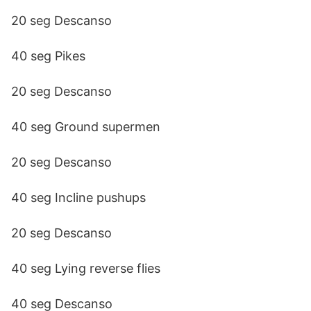
20 seg Descanso
40 seg Pikes
20 seg Descanso
40 seg Ground supermen
20 seg Descanso
40 seg Incline pushups
20 seg Descanso
40 seg Lying reverse flies
40 seg Descanso