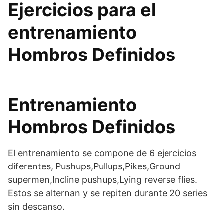
Ejercicios para el
entrenamiento
Hombros Definidos
Entrenamiento
Hombros Definidos
El entrenamiento se compone de 6 ejercicios
diferentes, Pushups,Pullups,Pikes,Ground
supermen,Incline pushups,Lying reverse flies.
Estos se alternan y se repiten durante 20 series
sin descanso.