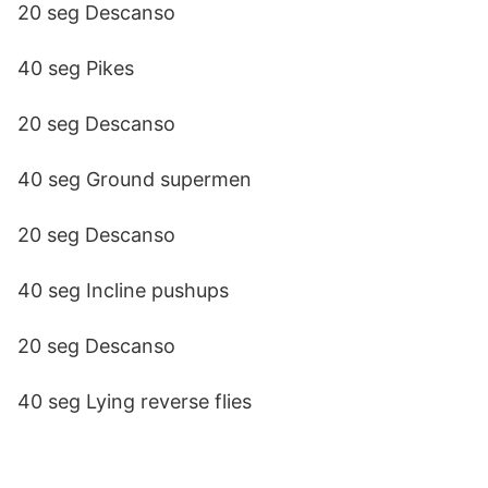
20 seg Descanso
40 seg Pikes
20 seg Descanso
40 seg Ground supermen
20 seg Descanso
40 seg Incline pushups
20 seg Descanso
40 seg Lying reverse flies