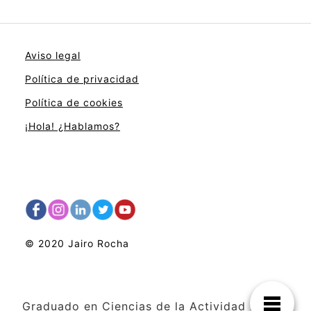
Aviso legal
Política de privacidad
Política de cookies
¡Hola! ¿Hablamos?
© 2020 Jairo Rocha
Graduado en Ciencias de la Actividad Física