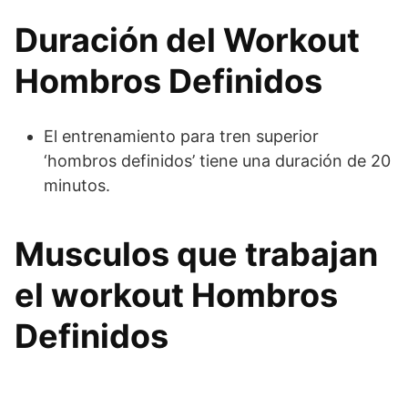
Duración del Workout
Hombros Definidos
El entrenamiento para tren superior
‘hombros definidos’ tiene una duración de 20
minutos.
Musculos que trabajan
el workout Hombros
Definidos