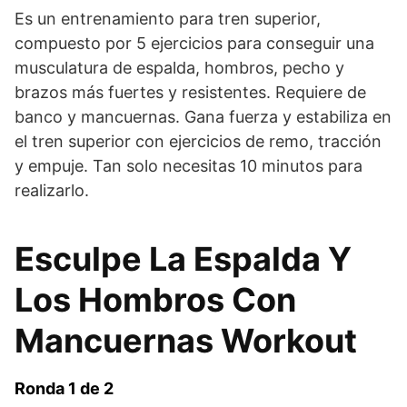
Es un entrenamiento para tren superior,
compuesto por 5 ejercicios para conseguir una
musculatura de espalda, hombros, pecho y
brazos más fuertes y resistentes. Requiere de
banco y mancuernas. Gana fuerza y estabiliza en
el tren superior con ejercicios de remo, tracción
y empuje. Tan solo necesitas 10 minutos para
realizarlo.
Esculpe La Espalda Y
Los Hombros Con
Mancuernas Workout
Ronda 1 de 2