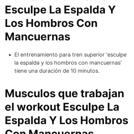
Esculpe La Espalda Y
Los Hombros Con
Mancuernas
El entrenamiento para tren superior ‘esculpe
la espalda y los hombros con mancuernas’
tiene una duración de 10 minutos.
Musculos que trabajan
el workout Esculpe La
Espalda Y Los Hombros
Con Mancuernas