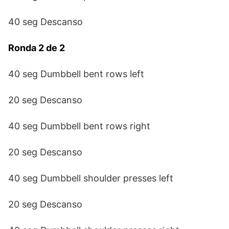
40 seg Descanso
Ronda 2 de 2
40 seg Dumbbell bent rows left
20 seg Descanso
40 seg Dumbbell bent rows right
20 seg Descanso
40 seg Dumbbell shoulder presses left
20 seg Descanso