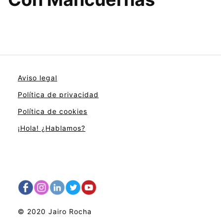
Aviso legal
Política de privacidad
Política de cookies
¡Hola! ¿Hablamos?
© 2020 Jairo Rocha