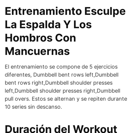
Entrenamiento Esculpe
La Espalda Y Los
Hombros Con
Mancuernas
El entrenamiento se compone de 5 ejercicios
diferentes, Dumbbell bent rows left,Dumbbell
bent rows right,Dumbbell shoulder presses
left,Dumbbell shoulder presses right,Dumbbell
pull overs. Estos se alternan y se repiten durante
10 series sin descanso.
Duración del Workout