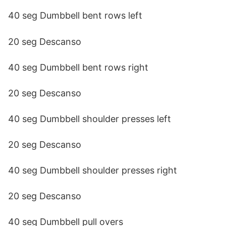
40 seg Dumbbell bent rows left
20 seg Descanso
40 seg Dumbbell bent rows right
20 seg Descanso
40 seg Dumbbell shoulder presses left
20 seg Descanso
40 seg Dumbbell shoulder presses right
20 seg Descanso
40 seg Dumbbell pull overs