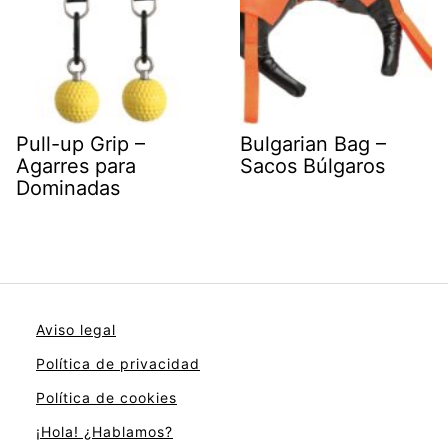
Pull-up Grip –
Bulgarian Bag –
Agarres para
Sacos Búlgaros
Dominadas
Aviso legal
Política de privacidad
Política de cookies
¡Hola! ¿Hablamos?