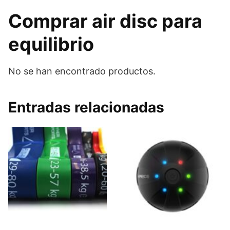
Comprar air disc para
equilibrio
No se han encontrado productos.
Entradas relacionadas