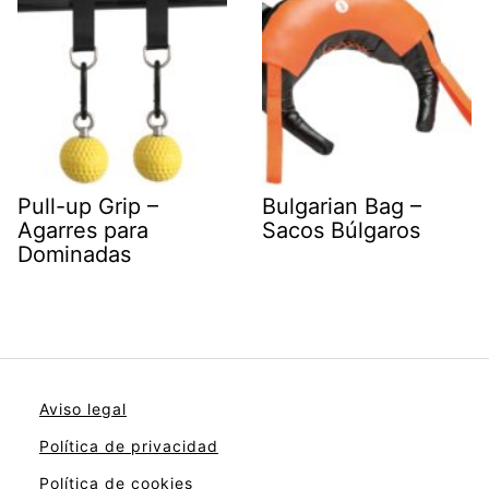
Pull-up Grip –
Bulgarian Bag –
Agarres para
Sacos Búlgaros
Dominadas
Aviso legal
Política de privacidad
Política de cookies