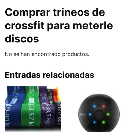
Comprar trineos de
crossfit para meterle
discos
No se han encontrado productos.
Entradas relacionadas