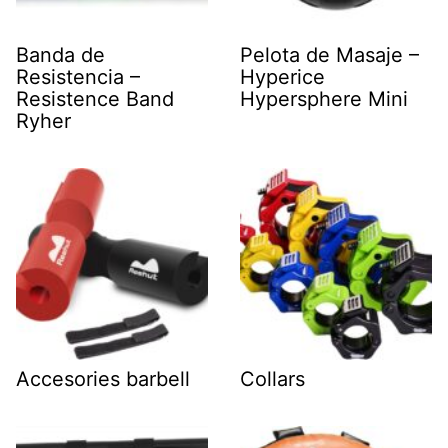
Banda de
Pelota de Masaje –
Resistencia –
Hyperice
Resistence Band
Hypersphere Mini
Ryher
Accesories barbell
Collars