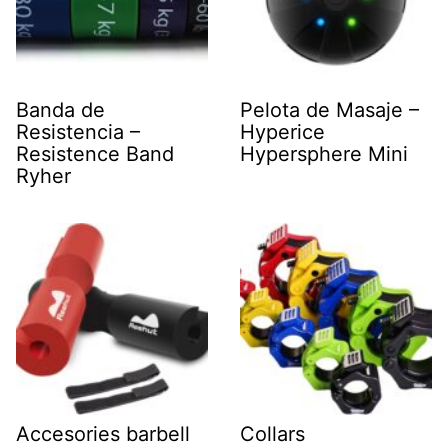
Banda de
Pelota de Masaje –
Resistencia –
Hyperice
Resistence Band
Hypersphere Mini
Ryher
Accesories barbell
Collars