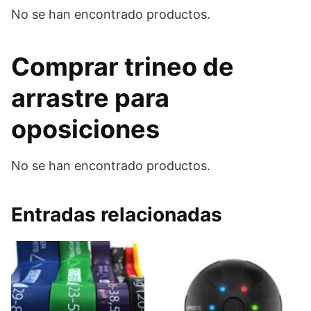
No se han encontrado productos.
Comprar trineo de
arrastre para
oposiciones
No se han encontrado productos.
Entradas relacionadas