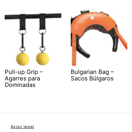
Pull-up Grip –
Bulgarian Bag –
Agarres para
Sacos Búlgaros
Dominadas
Aviso legal