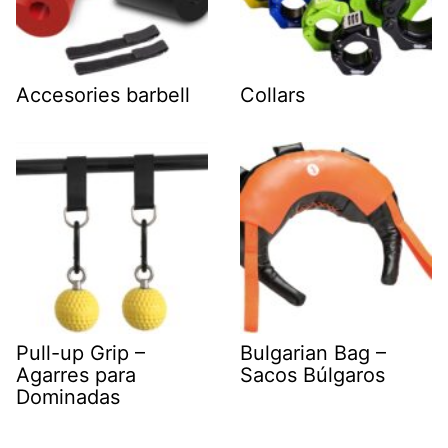
Accesories barbell
Collars
Pull-up Grip –
Bulgarian Bag –
Agarres para
Sacos Búlgaros
Dominadas