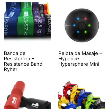
Banda de
Pelota de Masaje –
Resistencia –
Hyperice
Resistence Band
Hypersphere Mini
Ryher