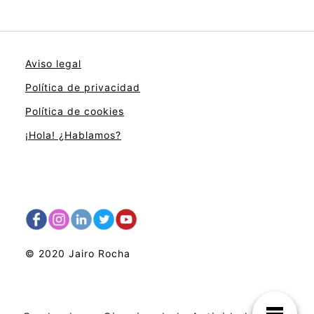
Aviso legal
Política de privacidad
Política de cookies
¡Hola! ¿Hablamos?
© 2020 Jairo Rocha