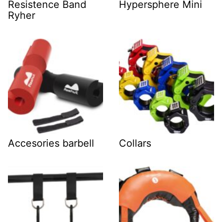
Resistence Band
Hypersphere Mini
Ryher
Accesories barbell
Collars