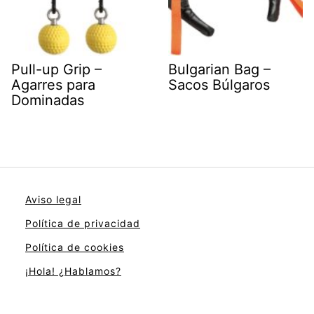
Pull-up Grip –
Bulgarian Bag –
Agarres para
Sacos Búlgaros
Dominadas
Aviso legal
Política de privacidad
Política de cookies
¡Hola! ¿Hablamos?