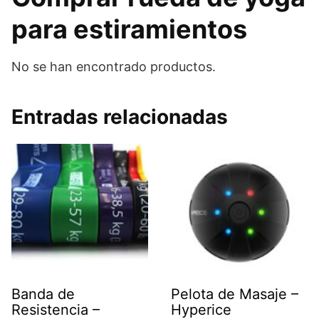
para estiramientos
No se han encontrado productos.
Entradas relacionadas
Banda de
Pelota de Masaje –
Resistencia –
Hyperice