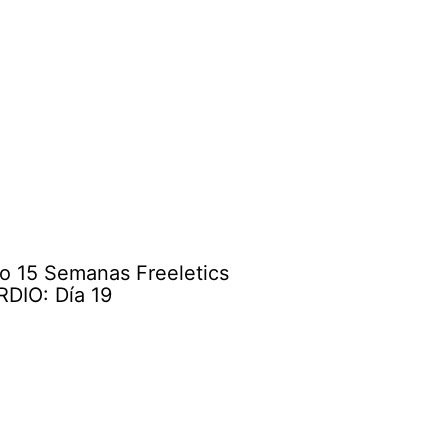
o 15 Semanas Freeletics
DIO: Día 19