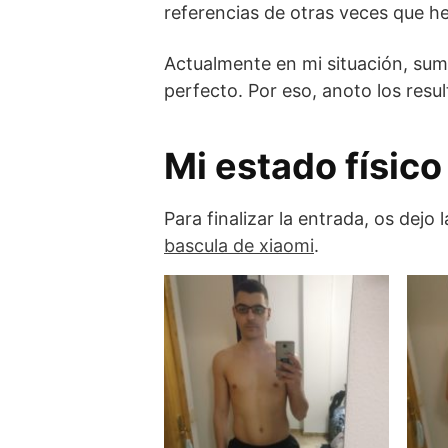
referencias de otras veces que h
Actualmente en mi situación, sum
perfecto. Por eso, anoto los resu
Mi estado físico
Para finalizar la entrada, os dejo
bascula de xiaomi
.