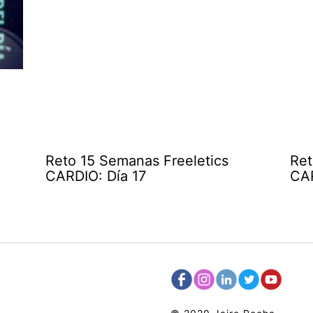
Reto 15 Semanas Freeletics
Ret
CARDIO: Día 17
CAR