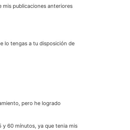
 mis publicaciones anteriores
 lo tengas a tu disposición de
namiento, pero he logrado
 y 60 mínutos, ya que tenia mis