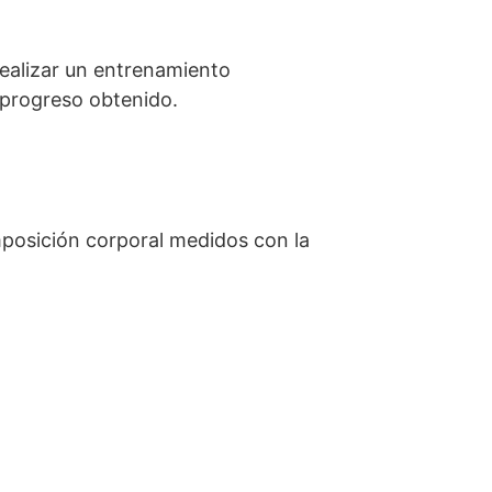
ealizar un entrenamiento
l progreso obtenido.
omposición corporal medidos con la