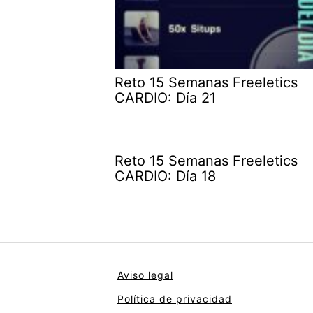
Reto 15 Semanas Freeletics
CARDIO: Día 21
Reto 15 Semanas Freeletics
CARDIO: Día 18
Aviso legal
Política de privacidad