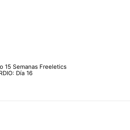
o 15 Semanas Freeletics
DIO: Día 16