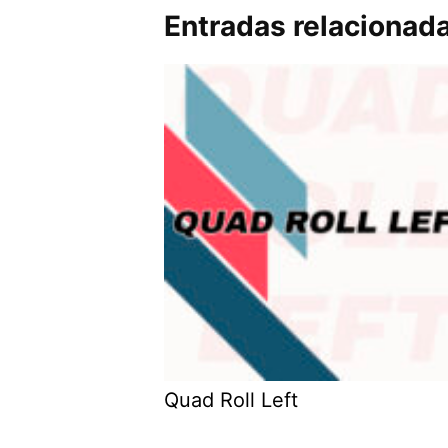
Entradas relacionad
Quad Roll Left