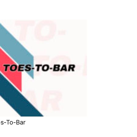
s-To-Bar