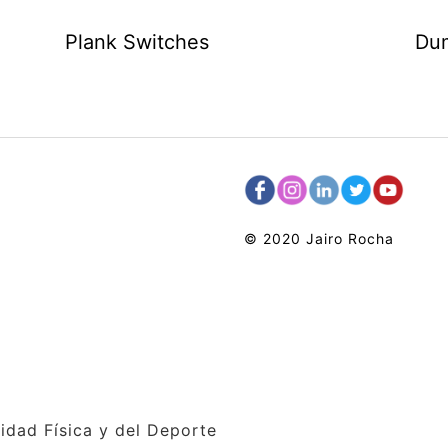
Plank Switches
Dum
© 2020 Jairo Rocha
idad Física y del Deporte