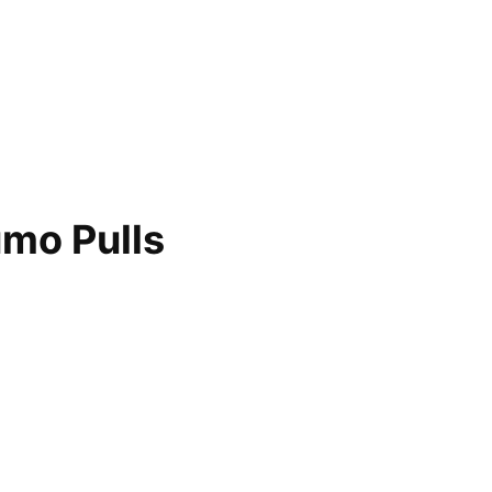
umo Pulls