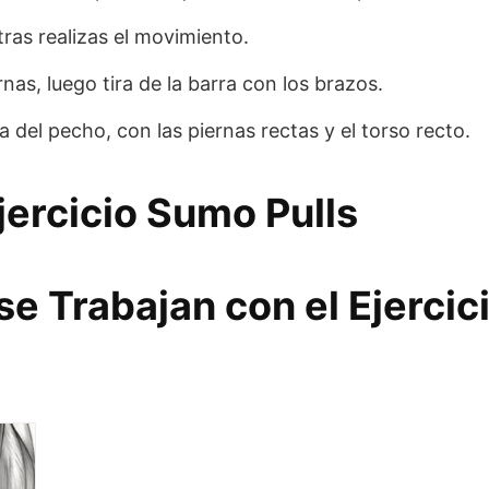
ras realizas el movimiento.
nas, luego tira de la barra con los brazos.
ra del pecho, con las piernas rectas y el torso recto.
jercicio Sumo Pulls
e Trabajan con el Ejercic