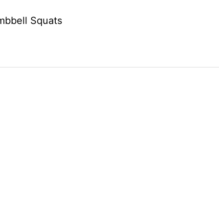
bbell Squats