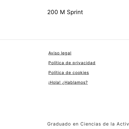
200 M Sprint
Aviso legal
Política de privacidad
Política de cookies
¡Hola! ¿Hablamos?
Graduado en Ciencias de la Activ