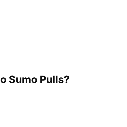
io Sumo Pulls?