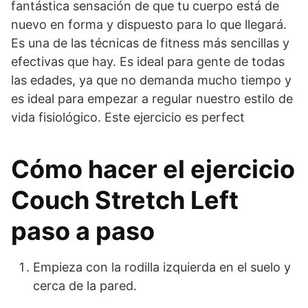
fantástica sensación de que tu cuerpo está de
nuevo en forma y dispuesto para lo que llegará.
Es una de las técnicas de fitness más sencillas y
efectivas que hay. Es ideal para gente de todas
las edades, ya que no demanda mucho tiempo y
es ideal para empezar a regular nuestro estilo de
vida fisiológico. Este ejercicio es perfect
Cómo hacer el ejercicio
Couch Stretch Left
paso a paso
Empieza con la rodilla izquierda en el suelo y
cerca de la pared.