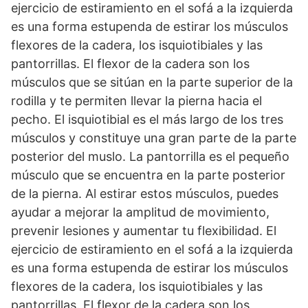
ejercicio de estiramiento en el sofá a la izquierda
es una forma estupenda de estirar los músculos
flexores de la cadera, los isquiotibiales y las
pantorrillas. El flexor de la cadera son los
músculos que se sitúan en la parte superior de la
rodilla y te permiten llevar la pierna hacia el
pecho. El isquiotibial es el más largo de los tres
músculos y constituye una gran parte de la parte
posterior del muslo. La pantorrilla es el pequeño
músculo que se encuentra en la parte posterior
de la pierna. Al estirar estos músculos, puedes
ayudar a mejorar la amplitud de movimiento,
prevenir lesiones y aumentar tu flexibilidad. El
ejercicio de estiramiento en el sofá a la izquierda
es una forma estupenda de estirar los músculos
flexores de la cadera, los isquiotibiales y las
pantorrillas. El flexor de la cadera son los