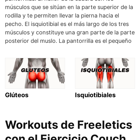
músculos que se sitúan en la parte superior de la
rodilla y te permiten llevar la pierna hacia el
pecho. El isquiotibial es el más largo de los tres
músculos y constituye una gran parte de la parte
posterior del muslo. La pantorrilla es el pequeño
Glúteos
Isquiotibiales
Workouts de Freeletics
con el Ejercicio Couch