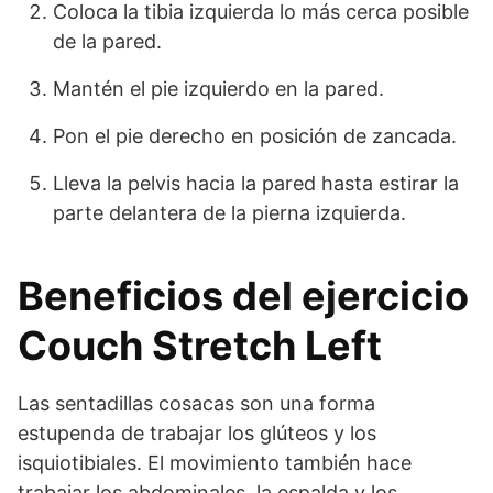
Coloca la tibia izquierda lo más cerca posible
de la pared.
Mantén el pie izquierdo en la pared.
Pon el pie derecho en posición de zancada.
Lleva la pelvis hacia la pared hasta estirar la
parte delantera de la pierna izquierda.
Beneficios del ejercicio
Couch Stretch Left
Las sentadillas cosacas son una forma
estupenda de trabajar los glúteos y los
isquiotibiales. El movimiento también hace
trabajar los abdominales, la espalda y los