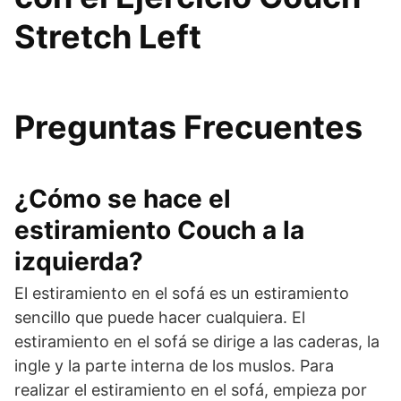
Stretch Left
Preguntas Frecuentes
¿Cómo se hace el
estiramiento Couch a la
izquierda?
El estiramiento en el sofá es un estiramiento
sencillo que puede hacer cualquiera. El
estiramiento en el sofá se dirige a las caderas, la
ingle y la parte interna de los muslos. Para
realizar el estiramiento en el sofá, empieza por