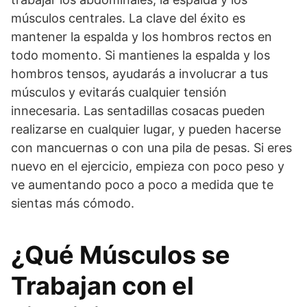
músculos centrales. La clave del éxito es
mantener la espalda y los hombros rectos en
todo momento. Si mantienes la espalda y los
hombros tensos, ayudarás a involucrar a tus
músculos y evitarás cualquier tensión
innecesaria. Las sentadillas cosacas pueden
realizarse en cualquier lugar, y pueden hacerse
con mancuernas o con una pila de pesas. Si eres
nuevo en el ejercicio, empieza con poco peso y
ve aumentando poco a poco a medida que te
sientas más cómodo.
¿Qué Músculos se
Trabajan con el