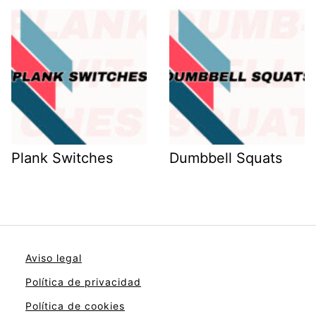
Plank Switches
Dumbbell Squats
Aviso legal
Política de privacidad
Política de cookies