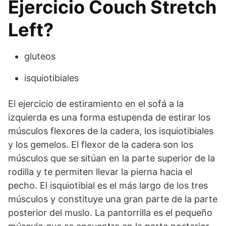
Ejercicio Couch Stretch
Left?
gluteos
isquiotibiales
El ejercicio de estiramiento en el sofá a la
izquierda es una forma estupenda de estirar los
músculos flexores de la cadera, los isquiotibiales
y los gemelos. El flexor de la cadera son los
músculos que se sitúan en la parte superior de la
rodilla y te permiten llevar la pierna hacia el
pecho. El isquiotibial es el más largo de los tres
músculos y constituye una gran parte de la parte
posterior del muslo. La pantorrilla es el pequeño