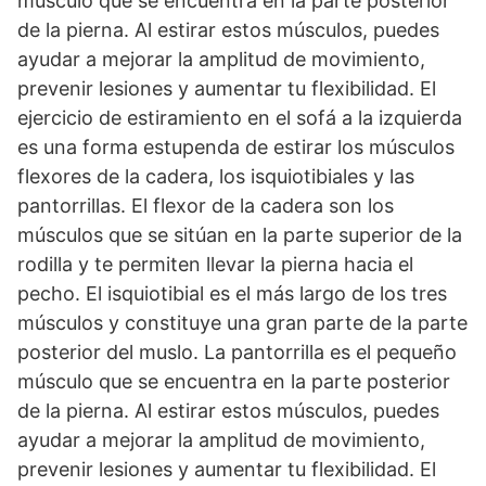
músculo que se encuentra en la parte posterior
de la pierna. Al estirar estos músculos, puedes
ayudar a mejorar la amplitud de movimiento,
prevenir lesiones y aumentar tu flexibilidad. El
ejercicio de estiramiento en el sofá a la izquierda
es una forma estupenda de estirar los músculos
flexores de la cadera, los isquiotibiales y las
pantorrillas. El flexor de la cadera son los
músculos que se sitúan en la parte superior de la
rodilla y te permiten llevar la pierna hacia el
pecho. El isquiotibial es el más largo de los tres
músculos y constituye una gran parte de la parte
posterior del muslo. La pantorrilla es el pequeño
músculo que se encuentra en la parte posterior
de la pierna. Al estirar estos músculos, puedes
ayudar a mejorar la amplitud de movimiento,
prevenir lesiones y aumentar tu flexibilidad. El