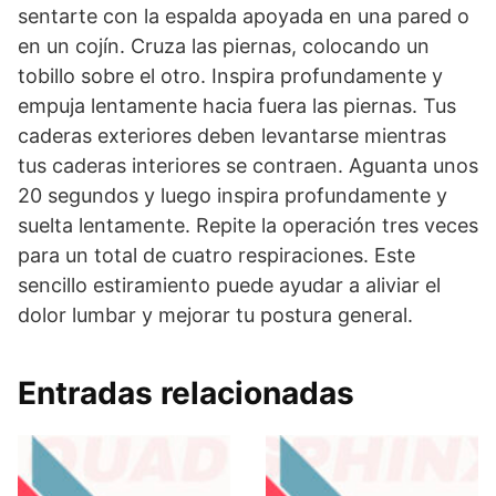
sentarte con la espalda apoyada en una pared o
en un cojín. Cruza las piernas, colocando un
tobillo sobre el otro. Inspira profundamente y
empuja lentamente hacia fuera las piernas. Tus
caderas exteriores deben levantarse mientras
tus caderas interiores se contraen. Aguanta unos
20 segundos y luego inspira profundamente y
suelta lentamente. Repite la operación tres veces
para un total de cuatro respiraciones. Este
sencillo estiramiento puede ayudar a aliviar el
dolor lumbar y mejorar tu postura general.
Entradas relacionadas