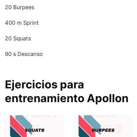
20 Burpees
400 m Sprint
20 Squats
90 s Descanso
Ejercicios para
entrenamiento Apollon