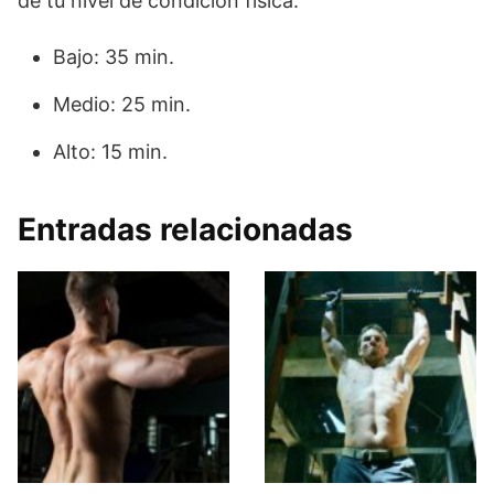
de tu nivel de condición física.
Bajo: 35 min.
Medio: 25 min.
Alto: 15 min.
Entradas relacionadas