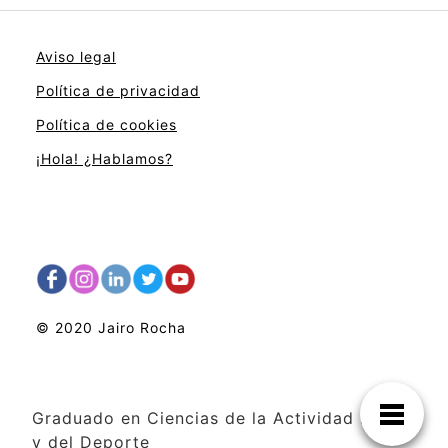
Aviso legal
Política de privacidad
Política de cookies
¡Hola! ¿Hablamos?
© 2020 Jairo Rocha
Graduado en Ciencias de la Actividad Física
y del Deporte