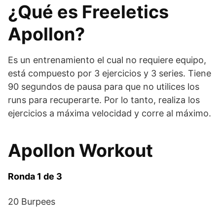
¿Qué es Freeletics
Apollon?
Es un entrenamiento el cual no requiere equipo,
está compuesto por 3 ejercicios y 3 series. Tiene
90 segundos de pausa para que no utilices los
runs para recuperarte. Por lo tanto, realiza los
ejercicios a máxima velocidad y corre al máximo.
Apollon Workout
Ronda 1 de 3
20 Burpees