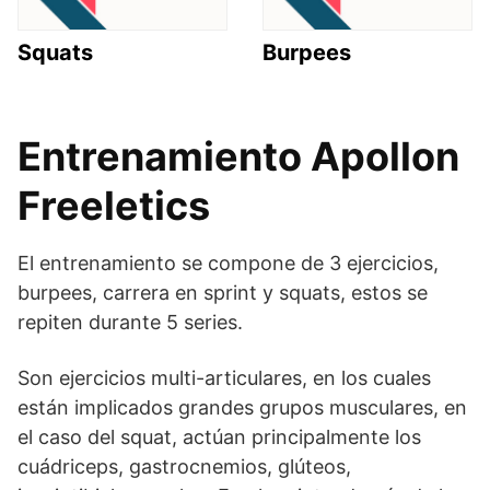
Squats
Burpees
Entrenamiento Apollon
Freeletics
El entrenamiento se compone de 3 ejercicios,
burpees, carrera en sprint y squats, estos se
repiten durante 5 series.
Son ejercicios multi-articulares, en los cuales
están implicados grandes grupos musculares, en
el caso del squat, actúan principalmente los
cuádriceps, gastrocnemios, glúteos,