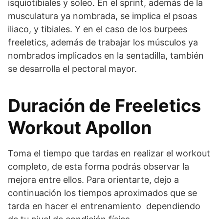
isquiotibiales y soleo. En el sprint, además de la
musculatura ya nombrada, se implica el psoas
iliaco, y tibiales. Y en el caso de los burpees
freeletics, además de trabajar los músculos ya
nombrados implicados en la sentadilla, también
se desarrolla el pectoral mayor.
Duración de Freeletics
Workout Apollon
Toma el tiempo que tardas en realizar el workout
completo, de esta forma podrás observar la
mejora entre ellos. Para orientarte, dejo a
continuación los tiempos aproximados que se
tarda en hacer el entrenamiento dependiendo