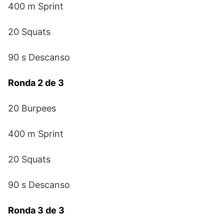
400 m Sprint
20 Squats
90 s Descanso
Ronda 2 de 3
20 Burpees
400 m Sprint
20 Squats
90 s Descanso
Ronda 3 de 3