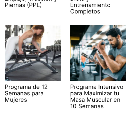
Piernas (PPL)
Entrenamiento
Completos
Programa de 12
Programa Intensivo
Semanas para
para Maximizar tu
Mujeres
Masa Muscular en
10 Semanas