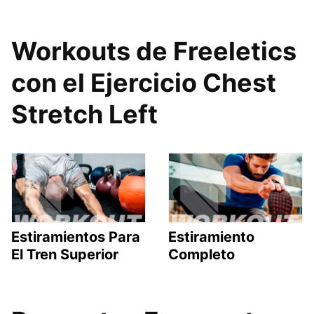
Workouts de Freeletics
con el Ejercicio Chest
Stretch Left
Estiramientos Para
Estiramiento
El Tren Superior
Completo