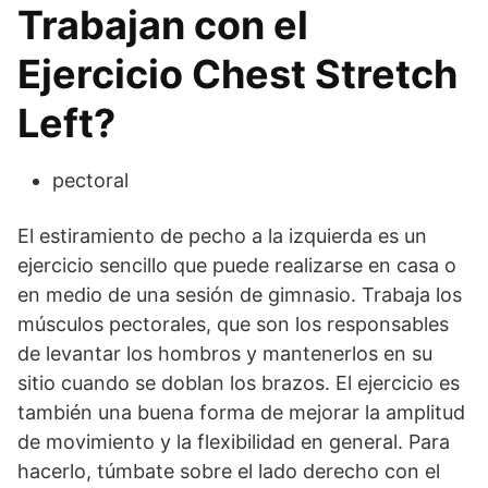
Trabajan con el
Ejercicio Chest Stretch
Left?
pectoral
El estiramiento de pecho a la izquierda es un
ejercicio sencillo que puede realizarse en casa o
en medio de una sesión de gimnasio. Trabaja los
músculos pectorales, que son los responsables
de levantar los hombros y mantenerlos en su
sitio cuando se doblan los brazos. El ejercicio es
también una buena forma de mejorar la amplitud
de movimiento y la flexibilidad en general. Para
hacerlo, túmbate sobre el lado derecho con el