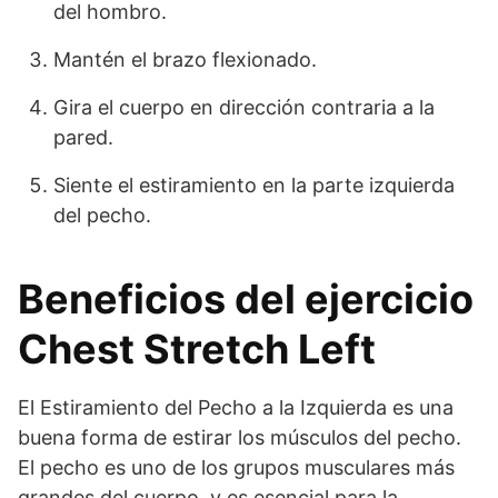
del hombro.
Mantén el brazo flexionado.
Gira el cuerpo en dirección contraria a la
pared.
Siente el estiramiento en la parte izquierda
del pecho.
Beneficios del ejercicio
Chest Stretch Left
El Estiramiento del Pecho a la Izquierda es una
buena forma de estirar los músculos del pecho.
El pecho es uno de los grupos musculares más
grandes del cuerpo, y es esencial para la