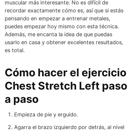
muscular más interesante. No es difícil de
recordar exactamente cómo es, así que si estás
pensando en empezar a entrenar metales,
puedes empezar hoy mismo con esta técnica.
Además, me encanta la idea de que puedas
usarlo en casa y obtener excelentes resultados,
es total.
Cómo hacer el ejercicio
Chest Stretch Left paso
a paso
Empieza de pie y erguido.
Agarra el brazo izquierdo por detrás, al nivel