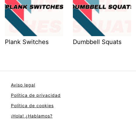
Plank Switches
Dumbbell Squats
Aviso legal
Política de privacidad
Política de cookies
¡Hola! ¿Hablamos?