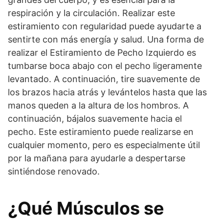
respiración y la circulación. Realizar este
estiramiento con regularidad puede ayudarte a
sentirte con más energía y salud. Una forma de
realizar el Estiramiento de Pecho Izquierdo es
tumbarse boca abajo con el pecho ligeramente
levantado. A continuación, tire suavemente de
los brazos hacia atrás y levántelos hasta que las
manos queden a la altura de los hombros. A
continuación, bájalos suavemente hacia el
pecho. Este estiramiento puede realizarse en
cualquier momento, pero es especialmente útil
por la mañana para ayudarle a despertarse
sintiéndose renovado.
¿Qué Músculos se