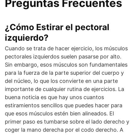
Preguntas Frecuentes
¿Cómo Estirar el pectoral
izquierdo?
Cuando se trata de hacer ejercicio, los músculos
pectorales izquierdos suelen pasarse por alto.
Sin embargo, esos músculos son fundamentales
para la fuerza de la parte superior del cuerpo y
del núcleo, lo que los convierte en una parte
importante de cualquier rutina de ejercicios. La
buena noticia es que hay unos cuantos
estiramientos sencillos que puedes hacer para
que esos músculos estén bien alineados. El
primer paso es tumbarse sobre el lado derecho y
coger la mano derecha por el codo derecho. A