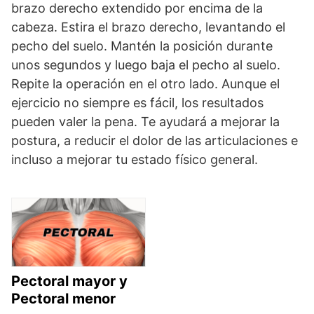
brazo derecho extendido por encima de la
cabeza. Estira el brazo derecho, levantando el
pecho del suelo. Mantén la posición durante
unos segundos y luego baja el pecho al suelo.
Repite la operación en el otro lado. Aunque el
ejercicio no siempre es fácil, los resultados
pueden valer la pena. Te ayudará a mejorar la
postura, a reducir el dolor de las articulaciones e
incluso a mejorar tu estado físico general.
Pectoral mayor y
Pectoral menor