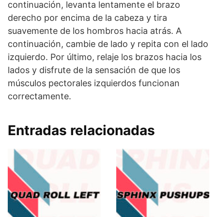
continuación, levanta lentamente el brazo
derecho por encima de la cabeza y tira
suavemente de los hombros hacia atrás. A
continuación, cambie de lado y repita con el lado
izquierdo. Por último, relaje los brazos hacia los
lados y disfrute de la sensación de que los
músculos pectorales izquierdos funcionan
correctamente.
Entradas relacionadas