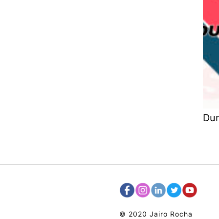
Dum
© 2020 Jairo Rocha