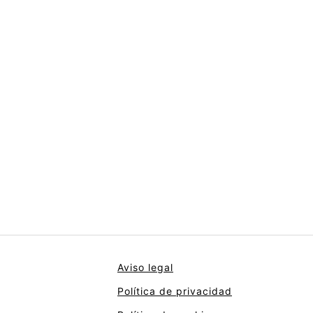
Aviso legal
Política de privacidad