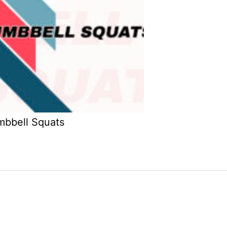
bbell Squats