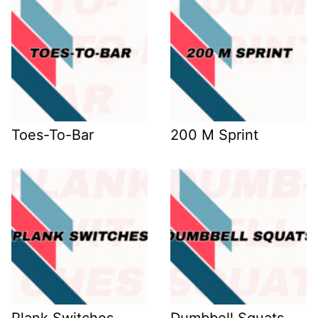
Toes-To-Bar
200 M Sprint