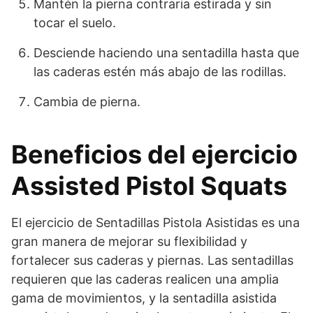
Mantén la pierna contraria estirada y sin
tocar el suelo.
Desciende haciendo una sentadilla hasta que
las caderas estén más abajo de las rodillas.
Cambia de pierna.
Beneficios del ejercicio
Assisted Pistol Squats
El ejercicio de Sentadillas Pistola Asistidas es una
gran manera de mejorar su flexibilidad y
fortalecer sus caderas y piernas. Las sentadillas
requieren que las caderas realicen una amplia
gama de movimientos, y la sentadilla asistida