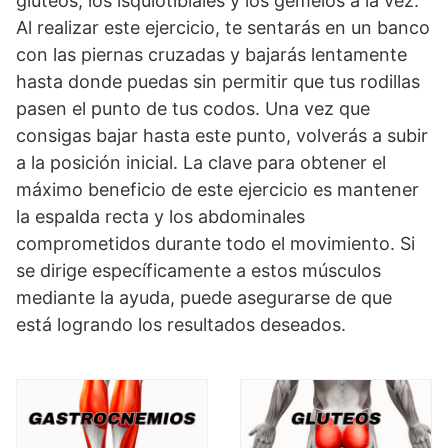
glúteos, los isquiotibiales y los gemelos a la vez.
Al realizar este ejercicio, te sentarás en un banco
con las piernas cruzadas y bajarás lentamente
hasta donde puedas sin permitir que tus rodillas
pasen el punto de tus codos. Una vez que
consigas bajar hasta este punto, volverás a subir
a la posición inicial. La clave para obtener el
máximo beneficio de este ejercicio es mantener
la espalda recta y los abdominales
comprometidos durante todo el movimiento. Si
se dirige específicamente a estos músculos
mediante la ayuda, puede asegurarse de que
está logrando los resultados deseados.