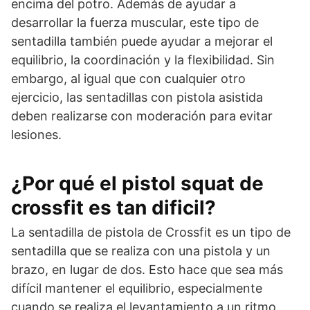
encima del potro. Además de ayudar a
desarrollar la fuerza muscular, este tipo de
sentadilla también puede ayudar a mejorar el
equilibrio, la coordinación y la flexibilidad. Sin
embargo, al igual que con cualquier otro
ejercicio, las sentadillas con pistola asistida
deben realizarse con moderación para evitar
lesiones.
¿Por qué el pistol squat de
crossfit es tan dificil?
La sentadilla de pistola de Crossfit es un tipo de
sentadilla que se realiza con una pistola y un
brazo, en lugar de dos. Esto hace que sea más
difícil mantener el equilibrio, especialmente
cuando se realiza el levantamiento a un ritmo