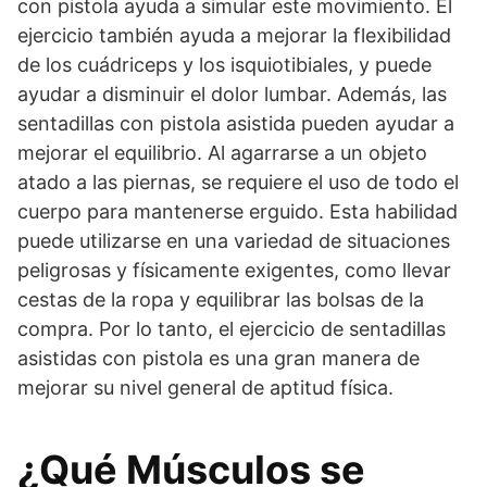
con pistola ayuda a simular este movimiento. El
ejercicio también ayuda a mejorar la flexibilidad
de los cuádriceps y los isquiotibiales, y puede
ayudar a disminuir el dolor lumbar. Además, las
sentadillas con pistola asistida pueden ayudar a
mejorar el equilibrio. Al agarrarse a un objeto
atado a las piernas, se requiere el uso de todo el
cuerpo para mantenerse erguido. Esta habilidad
puede utilizarse en una variedad de situaciones
peligrosas y físicamente exigentes, como llevar
cestas de la ropa y equilibrar las bolsas de la
compra. Por lo tanto, el ejercicio de sentadillas
asistidas con pistola es una gran manera de
mejorar su nivel general de aptitud física.
¿Qué Músculos se