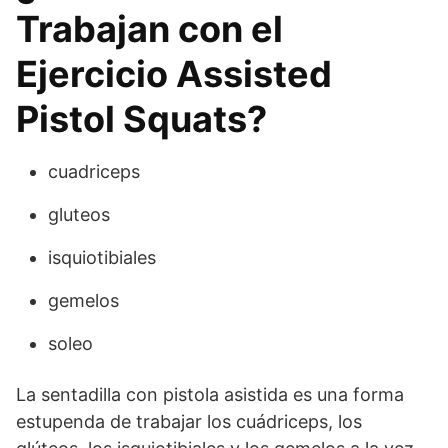
Trabajan con el
Ejercicio Assisted
Pistol Squats?
cuadriceps
gluteos
isquiotibiales
gemelos
soleo
La sentadilla con pistola asistida es una forma
estupenda de trabajar los cuádriceps, los