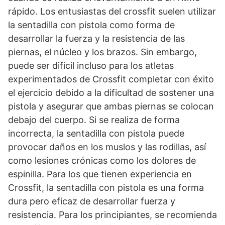
rápido. Los entusiastas del crossfit suelen utilizar
la sentadilla con pistola como forma de
desarrollar la fuerza y la resistencia de las
piernas, el núcleo y los brazos. Sin embargo,
puede ser difícil incluso para los atletas
experimentados de Crossfit completar con éxito
el ejercicio debido a la dificultad de sostener una
pistola y asegurar que ambas piernas se colocan
debajo del cuerpo. Si se realiza de forma
incorrecta, la sentadilla con pistola puede
provocar daños en los muslos y las rodillas, así
como lesiones crónicas como los dolores de
espinilla. Para los que tienen experiencia en
Crossfit, la sentadilla con pistola es una forma
dura pero eficaz de desarrollar fuerza y
resistencia. Para los principiantes, se recomienda