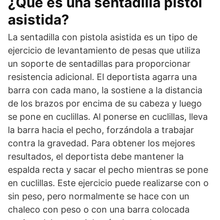
¿Qué es una sentadilla pistol
asistida?
La sentadilla con pistola asistida es un tipo de
ejercicio de levantamiento de pesas que utiliza
un soporte de sentadillas para proporcionar
resistencia adicional. El deportista agarra una
barra con cada mano, la sostiene a la distancia
de los brazos por encima de su cabeza y luego
se pone en cuclillas. Al ponerse en cuclillas, lleva
la barra hacia el pecho, forzándola a trabajar
contra la gravedad. Para obtener los mejores
resultados, el deportista debe mantener la
espalda recta y sacar el pecho mientras se pone
en cuclillas. Este ejercicio puede realizarse con o
sin peso, pero normalmente se hace con un
chaleco con peso o con una barra colocada