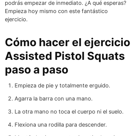
podrás empezar de inmediato. ¿A qué esperas?
Empieza hoy mismo con este fantástico
ejercicio.
Cómo hacer el ejercicio
Assisted Pistol Squats
paso a paso
Empieza de pie y totalmente erguido.
Agarra la barra con una mano.
La otra mano no toca el cuerpo ni el suelo.
Flexiona una rodilla para descender.