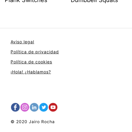
Plank Switches
Dumbbell Squats
Aviso legal
Política de privacidad
Política de cookies
¡Hola! ¿Hablamos?
© 2020 Jairo Rocha