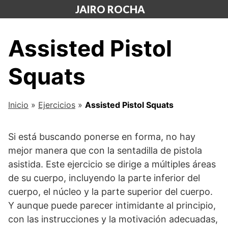
Saltar
JAIRO ROCHA
al
contenido
Assisted Pistol
Squats
Inicio
»
Ejercicios
»
Assisted Pistol Squats
Si está buscando ponerse en forma, no hay
mejor manera que con la sentadilla de pistola
asistida. Este ejercicio se dirige a múltiples áreas
de su cuerpo, incluyendo la parte inferior del
cuerpo, el núcleo y la parte superior del cuerpo.
Y aunque puede parecer intimidante al principio,
con las instrucciones y la motivación adecuadas,