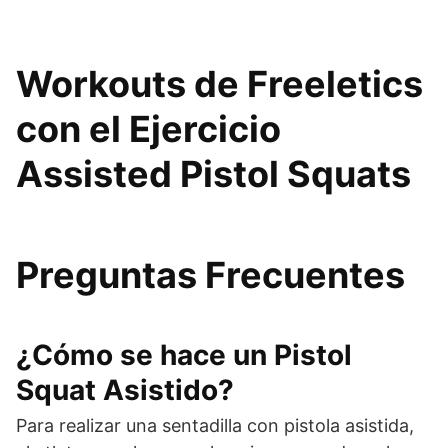
Workouts de Freeletics
con el Ejercicio
Assisted Pistol Squats
Preguntas Frecuentes
¿Cómo se hace un Pistol
Squat Asistido?
Para realizar una sentadilla con pistola asistida,