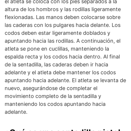
el atleta se coloca con los pies separados a la
altura de los hombros y las rodillas ligeramente
flexionadas. Las manos deben colocarse sobre
las caderas con los pulgares hacia delante. Los
codos deben estar ligeramente doblados y
apuntando hacia las rodillas. A continuación, el
atleta se pone en cuclillas, manteniendo la
espalda recta y los codos hacia dentro. Al final
de la sentadilla, las caderas deben ir hacia
adelante y el atleta debe mantener los codos
apuntando hacia adelante. El atleta se levanta de
nuevo, asegurándose de completar el
movimiento completo de la sentadilla y
manteniendo los codos apuntando hacia
adelante.