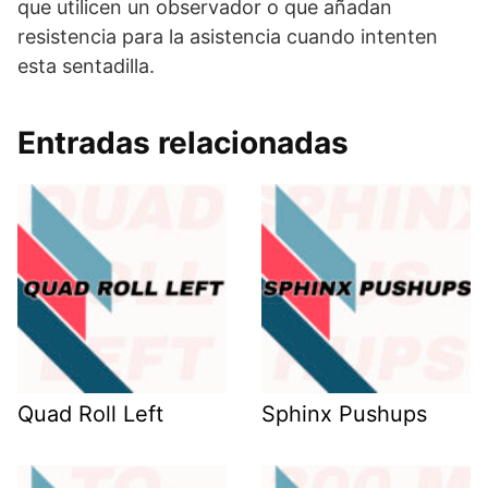
que utilicen un observador o que añadan
resistencia para la asistencia cuando intenten
esta sentadilla.
Entradas relacionadas
Quad Roll Left
Sphinx Pushups