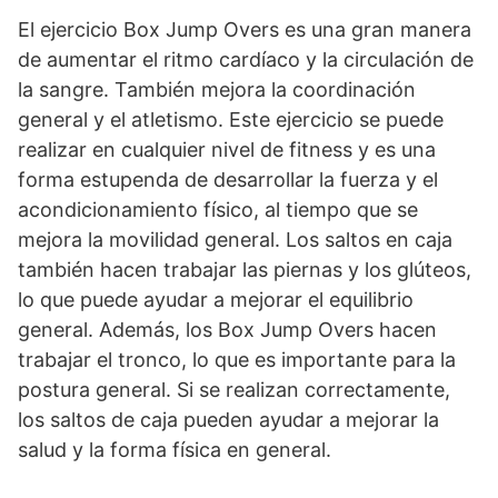
El ejercicio Box Jump Overs es una gran manera
de aumentar el ritmo cardíaco y la circulación de
la sangre. También mejora la coordinación
general y el atletismo. Este ejercicio se puede
realizar en cualquier nivel de fitness y es una
forma estupenda de desarrollar la fuerza y el
acondicionamiento físico, al tiempo que se
mejora la movilidad general. Los saltos en caja
también hacen trabajar las piernas y los glúteos,
lo que puede ayudar a mejorar el equilibrio
general. Además, los Box Jump Overs hacen
trabajar el tronco, lo que es importante para la
postura general. Si se realizan correctamente,
los saltos de caja pueden ayudar a mejorar la
salud y la forma física en general.