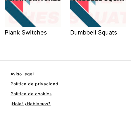
Plank Switches
Dumbbell Squats
Aviso legal
Política de privacidad
Política de cookies
¡Hola! ¿Hablamos?