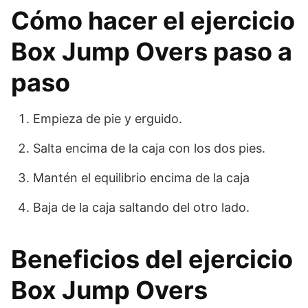
Cómo hacer el ejercicio
Box Jump Overs paso a
paso
Empieza de pie y erguido.
Salta encima de la caja con los dos pies.
Mantén el equilibrio encima de la caja
Baja de la caja saltando del otro lado.
Beneficios del ejercicio
Box Jump Overs