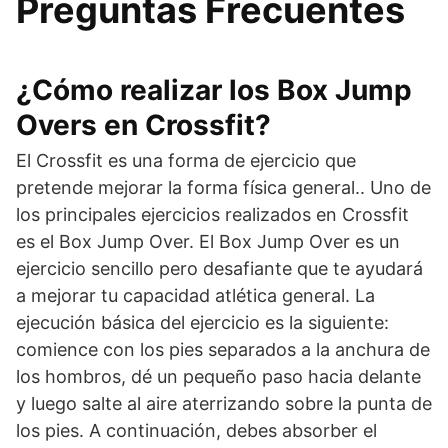
Preguntas Frecuentes
¿Cómo realizar los Box Jump
Overs en Crossfit?
El Crossfit es una forma de ejercicio que
pretende mejorar la forma física general.. Uno de
los principales ejercicios realizados en Crossfit
es el Box Jump Over. El Box Jump Over es un
ejercicio sencillo pero desafiante que te ayudará
a mejorar tu capacidad atlética general. La
ejecución básica del ejercicio es la siguiente:
comience con los pies separados a la anchura de
los hombros, dé un pequeño paso hacia delante
y luego salte al aire aterrizando sobre la punta de
los pies. A continuación, debes absorber el