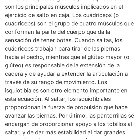
son los principales músculos implicados en el
ejercicio de salto en caja. Los cuádriceps (o
cuádriceps) son el grupo de cuatro músculos que
conforman la parte del cuerpo que da la
sensación de tener botas. Cuando saltas, los
cuádriceps trabajan para tirar de las piernas
hacia el pecho, mientras que el glúteo mayor (o
glúteo) es responsable de la extensión de la
cadera y de ayudar a extender la articulación a
través de su rango de movimiento. Los
isquiotibiales son otro elemento importante en
esta ecuación. Al saltar, los isquiotibiales
proporcionan la fuerza de propulsión que hace
avanzar las piernas. Por último, las pantorrillas se
encargan de proporcionar apoyo a los tobillos al
saltar, y de dar más estabilidad al dar grandes