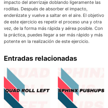
impacto del aterrizaje doblando ligeramente las
rodillas. Después de absorber el impacto,
enderézate y vuelve a saltar en el aire. El objetivo
de este ejercicio es repetir el proceso una y otra
vez, de la forma más rápida y aérea posible. Con
la práctica, puedes llegar a ser más rápido y más
potente en la realización de este ejercicio.
Entradas relacionadas