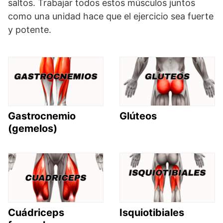
saltos. Trabajar todos estos músculos juntos
como una unidad hace que el ejercicio sea fuerte
y potente.
Gastrocnemio
Glúteos
(gemelos)
Cuádriceps
Isquiotibiales