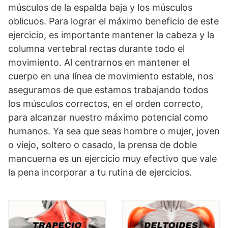
músculos de la espalda baja y los músculos
oblicuos. Para lograr el máximo beneficio de este
ejercicio, es importante mantener la cabeza y la
columna vertebral rectas durante todo el
movimiento. Al centrarnos en mantener el
cuerpo en una línea de movimiento estable, nos
aseguramos de que estamos trabajando todos
los músculos correctos, en el orden correcto,
para alcanzar nuestro máximo potencial como
humanos. Ya sea que seas hombre o mujer, joven
o viejo, soltero o casado, la prensa de doble
mancuerna es un ejercicio muy efectivo que vale
la pena incorporar a tu rutina de ejercicios.