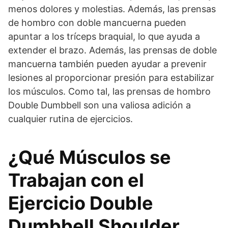
menos dolores y molestias. Además, las prensas
de hombro con doble mancuerna pueden
apuntar a los tríceps braquial, lo que ayuda a
extender el brazo. Además, las prensas de doble
mancuerna también pueden ayudar a prevenir
lesiones al proporcionar presión para estabilizar
los músculos. Como tal, las prensas de hombro
Double Dumbbell son una valiosa adición a
cualquier rutina de ejercicios.
¿Qué Músculos se
Trabajan con el
Ejercicio Double
Dumbbell Shoulder