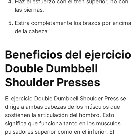
Haz el esfuerzo con el tren superior, no con
las piernas.
Estira completamente los brazos por encima
de la cabeza.
Beneficios del ejercicio
Double Dumbbell
Shoulder Presses
El ejercicio Double Dumbbell Shoulder Press se
dirige a ambas cabezas de los músculos que
sostienen la articulación del hombro. Esto
significa que funciona tanto en los músculos
pulsadores superior como en el inferior. El