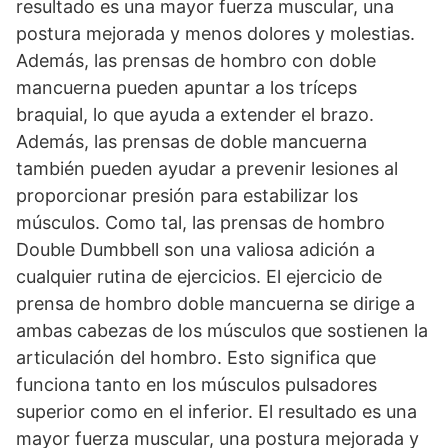
resultado es una mayor fuerza muscular, una
postura mejorada y menos dolores y molestias.
Además, las prensas de hombro con doble
mancuerna pueden apuntar a los tríceps
braquial, lo que ayuda a extender el brazo.
Además, las prensas de doble mancuerna
también pueden ayudar a prevenir lesiones al
proporcionar presión para estabilizar los
músculos. Como tal, las prensas de hombro
Double Dumbbell son una valiosa adición a
cualquier rutina de ejercicios. El ejercicio de
prensa de hombro doble mancuerna se dirige a
ambas cabezas de los músculos que sostienen la
articulación del hombro. Esto significa que
funciona tanto en los músculos pulsadores
superior como en el inferior. El resultado es una
mayor fuerza muscular, una postura mejorada y