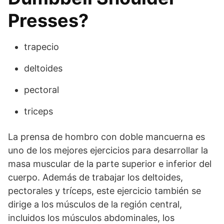
Presses?
trapecio
deltoides
pectoral
triceps
La prensa de hombro con doble mancuerna es
uno de los mejores ejercicios para desarrollar la
masa muscular de la parte superior e inferior del
cuerpo. Además de trabajar los deltoides,
pectorales y tríceps, este ejercicio también se
dirige a los músculos de la región central,
incluidos los músculos abdominales, los