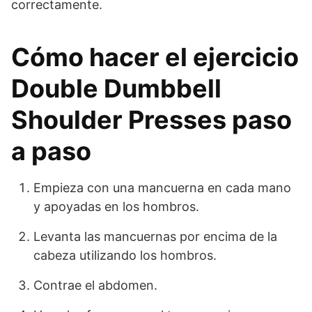
correctamente.
Cómo hacer el ejercicio
Double Dumbbell
Shoulder Presses paso
a paso
Empieza con una mancuerna en cada mano
y apoyadas en los hombros.
Levanta las mancuernas por encima de la
cabeza utilizando los hombros.
Contrae el abdomen.