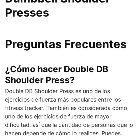
Presses
Preguntas Frecuentes
¿Cómo hacer Double DB
Shoulder Press?
Double DB Shoulder Press es uno de los
ejercicios de fuerza más populares entre los
fitness tracker. También es considerada como
uno de los ejercicios de fuerza de mayor
dificultad, así que la cantidad de personas que lo
hacen depende de cómo lo realices. Puedes