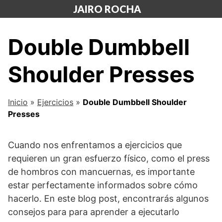
Saltar
JAIRO ROCHA
al
contenido
Double Dumbbell
Shoulder Presses
Inicio
»
Ejercicios
»
Double Dumbbell Shoulder
Presses
Cuando nos enfrentamos a ejercicios que
requieren un gran esfuerzo físico, como el press
de hombros con mancuernas, es importante
estar perfectamente informados sobre cómo
hacerlo. En este blog post, encontrarás algunos
consejos para para aprender a ejecutarlo