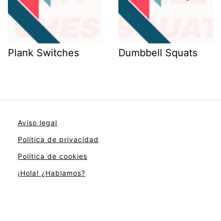
Plank Switches
Dumbbell Squats
Aviso legal
Política de privacidad
Política de cookies
¡Hola! ¿Hablamos?