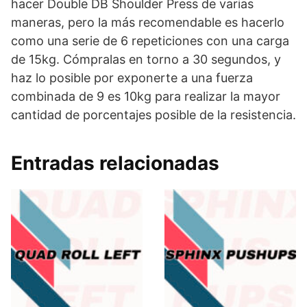
hacer Double DB Shoulder Press de varias
maneras, pero la más recomendable es hacerlo
como una serie de 6 repeticiones con una carga
de 15kg. Cómpralas en torno a 30 segundos, y
haz lo posible por exponerte a una fuerza
combinada de 9 es 10kg para realizar la mayor
cantidad de porcentajes posible de la resistencia.
Entradas relacionadas