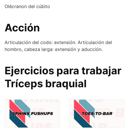
Olécranon del cúbito
Acción
Articulación del codo: extensión. Articulación del
hombro, cabeza larga: extensión y aducción.
Ejercicios para trabajar
Tríceps braquial