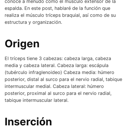
conoce a menudo como el músculo extensor de la
espalda. En este post, hablaré de la función que
realiza el músculo tríceps braquial, así como de su
estructura y organización.
Origen
El tríceps tiene 3 cabezas: cabeza larga, cabeza
media y cabeza lateral. Cabeza larga: escápula
(tubérculo infraglenoideo) Cabeza media: húmero
posterior, distal al surco para el nervio radial, tabique
intermuscular medial. Cabeza lateral: húmero
posterior, proximal al surco para el nervio radial,
tabique intermuscular lateral.
Inserción