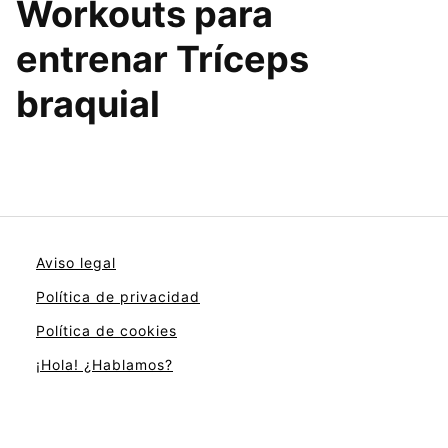
Workouts para
entrenar Tríceps
braquial
Aviso legal
Política de privacidad
Política de cookies
¡Hola! ¿Hablamos?