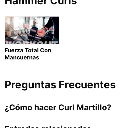
Hammer Curls
Fuerza Total Con
Mancuernas
Preguntas Frecuentes
¿Cómo hacer Curl Martillo?