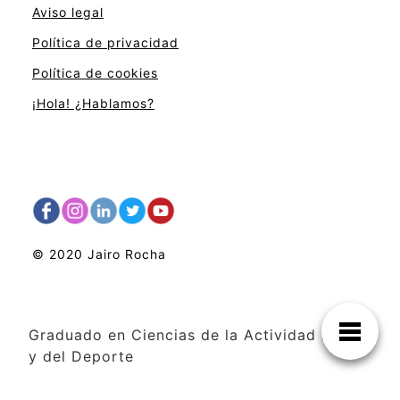
Aviso legal
Política de privacidad
Política de cookies
¡Hola! ¿Hablamos?
© 2020 Jairo Rocha
Graduado en Ciencias de la Actividad Física
y del Deporte