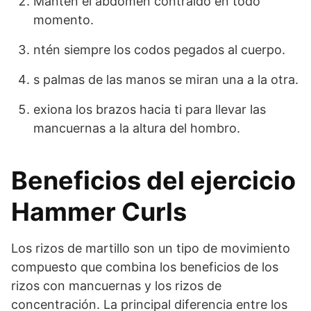
Mantén el abdomen contraído en todo
momento.
ntén siempre los codos pegados al cuerpo.
s palmas de las manos se miran una a la otra.
exiona los brazos hacia ti para llevar las
mancuernas a la altura del hombro.
Beneficios del ejercicio
Hammer Curls
Los rizos de martillo son un tipo de movimiento
compuesto que combina los beneficios de los
rizos con mancuernas y los rizos de
concentración. La principal diferencia entre los