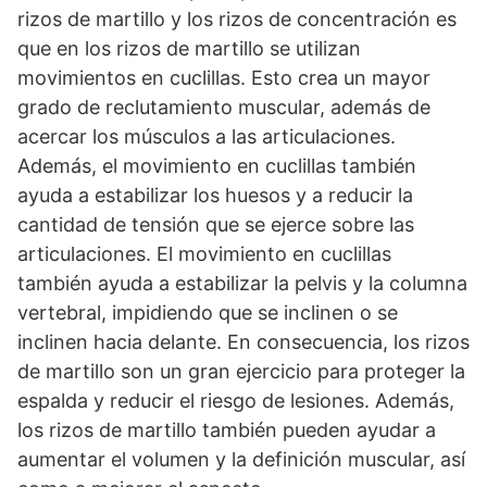
rizos de martillo y los rizos de concentración es
que en los rizos de martillo se utilizan
movimientos en cuclillas. Esto crea un mayor
grado de reclutamiento muscular, además de
acercar los músculos a las articulaciones.
Además, el movimiento en cuclillas también
ayuda a estabilizar los huesos y a reducir la
cantidad de tensión que se ejerce sobre las
articulaciones. El movimiento en cuclillas
también ayuda a estabilizar la pelvis y la columna
vertebral, impidiendo que se inclinen o se
inclinen hacia delante. En consecuencia, los rizos
de martillo son un gran ejercicio para proteger la
espalda y reducir el riesgo de lesiones. Además,
los rizos de martillo también pueden ayudar a
aumentar el volumen y la definición muscular, así