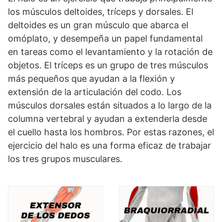
los músculos deltoides, tríceps y dorsales. El
deltoides es un gran músculo que abarca el
omóplato, y desempeña un papel fundamental
en tareas como el levantamiento y la rotación de
objetos. El tríceps es un grupo de tres músculos
más pequeños que ayudan a la flexión y
extensión de la articulación del codo. Los
músculos dorsales están situados a lo largo de la
columna vertebral y ayudan a extenderla desde
el cuello hasta los hombros. Por estas razones, el
ejercicio del halo es una forma eficaz de trabajar
los tres grupos musculares.