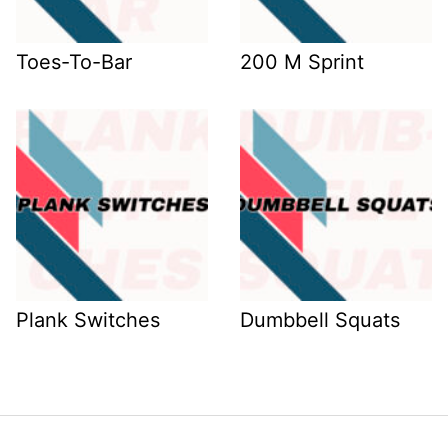
Toes-To-Bar
200 M Sprint
Plank Switches
Dumbbell Squats