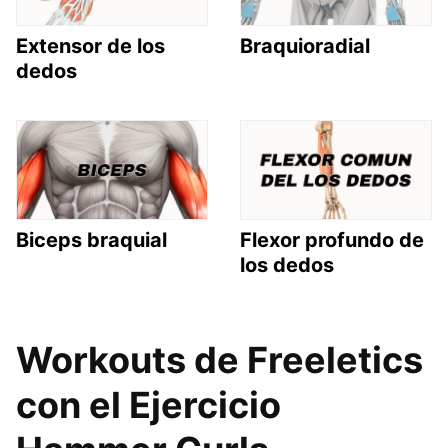
Extensor de los
Braquioradial
dedos
Biceps braquial
Flexor profundo de
los dedos
Workouts de Freeletics
con el Ejercicio