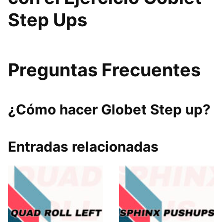
Step Ups
Preguntas Frecuentes
¿Cómo hacer Globet Step up?
Entradas relacionadas