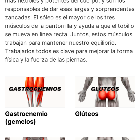
más flexibles y potentes del cuerpo, y son los
responsables de dar esas largas y sorprendentes
zancadas. El sóleo es el mayor de los tres
músculos de la pantorrilla y ayuda a que el tobillo
se mueva en línea recta. Juntos, estos músculos
trabajan para mantener nuestro equilibrio.
Trabajarlos todos es clave para mejorar la forma
física y la fuerza de las piernas.
Gastrocnemio
Glúteos
(gemelos)