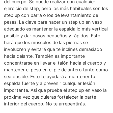
del cuerpo. Se puede realizar con cualquier
ejercicio de step, pero los más habituales son los
step up con barra o los de levantamiento de
pesas. La clave para hacer un step up en vaso
adecuado es mantener la espalda lo más vertical
posible y dar pasos pequeños y rápidos. Esto
hará que los músculos de las piernas se
involucren y evitará que te inclines demasiado
hacia delante. También es importante
concentrarse en llevar el talón hacia el cuerpo y
mantener el peso en el pie delantero tanto como
sea posible. Esto te ayudará a mantener tu
espalda fuerte y a prevenir cualquier lesión
importante. Así que prueba el step up en vaso la
próxima vez que quieras fortalecer la parte
inferior del cuerpo. No te arrepentirás.