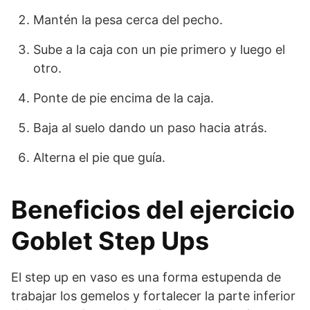
Mantén la pesa cerca del pecho.
Sube a la caja con un pie primero y luego el
otro.
Ponte de pie encima de la caja.
Baja al suelo dando un paso hacia atrás.
Alterna el pie que guía.
Beneficios del ejercicio
Goblet Step Ups
El step up en vaso es una forma estupenda de
trabajar los gemelos y fortalecer la parte inferior