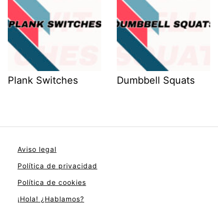
Plank Switches
Dumbbell Squats
Aviso legal
Política de privacidad
Política de cookies
¡Hola! ¿Hablamos?