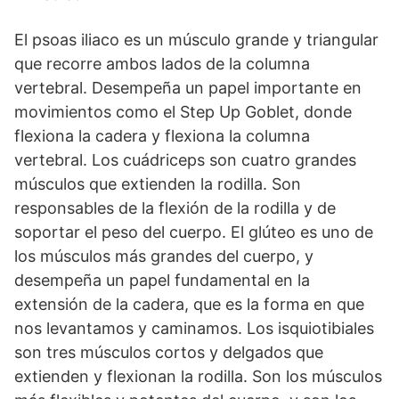
El psoas iliaco es un músculo grande y triangular
que recorre ambos lados de la columna
vertebral. Desempeña un papel importante en
movimientos como el Step Up Goblet, donde
flexiona la cadera y flexiona la columna
vertebral. Los cuádriceps son cuatro grandes
músculos que extienden la rodilla. Son
responsables de la flexión de la rodilla y de
soportar el peso del cuerpo. El glúteo es uno de
los músculos más grandes del cuerpo, y
desempeña un papel fundamental en la
extensión de la cadera, que es la forma en que
nos levantamos y caminamos. Los isquiotibiales
son tres músculos cortos y delgados que
extienden y flexionan la rodilla. Son los músculos