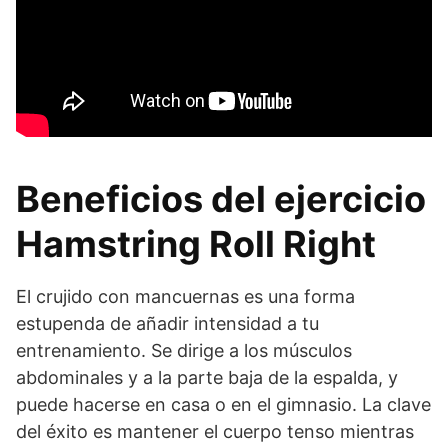
Beneficios del ejercicio
Hamstring Roll Right
El crujido con mancuernas es una forma
estupenda de añadir intensidad a tu
entrenamiento. Se dirige a los músculos
abdominales y a la parte baja de la espalda, y
puede hacerse en casa o en el gimnasio. La clave
del éxito es mantener el cuerpo tenso mientras