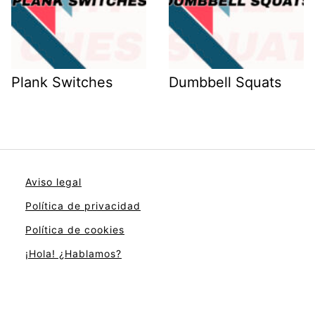
Plank Switches
Dumbbell Squats
Aviso legal
Política de privacidad
Política de cookies
¡Hola! ¿Hablamos?