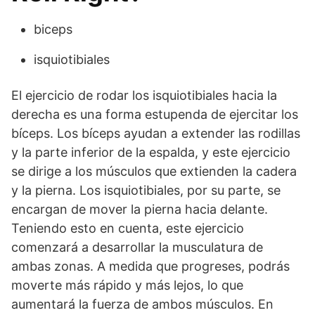
biceps
isquiotibiales
El ejercicio de rodar los isquiotibiales hacia la
derecha es una forma estupenda de ejercitar los
bíceps. Los bíceps ayudan a extender las rodillas
y la parte inferior de la espalda, y este ejercicio
se dirige a los músculos que extienden la cadera
y la pierna. Los isquiotibiales, por su parte, se
encargan de mover la pierna hacia delante.
Teniendo esto en cuenta, este ejercicio
comenzará a desarrollar la musculatura de
ambas zonas. A medida que progreses, podrás
moverte más rápido y más lejos, lo que
aumentará la fuerza de ambos músculos. En