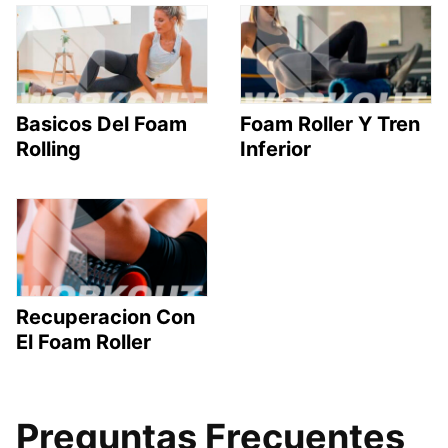
Basicos Del Foam
Foam Roller Y Tren
Rolling
Inferior
Recuperacion Con
El Foam Roller
Preguntas Frecuentes