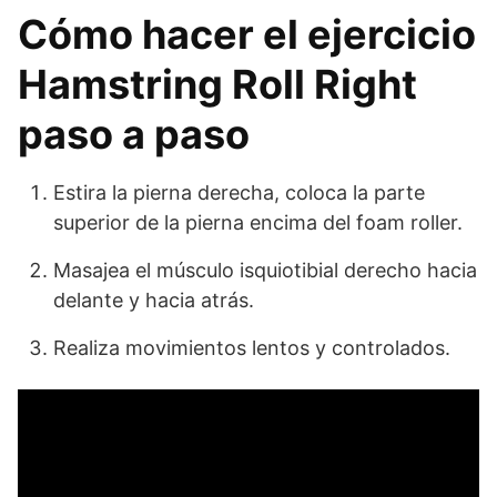
Cómo hacer el ejercicio
Hamstring Roll Right
paso a paso
Estira la pierna derecha, coloca la parte
superior de la pierna encima del foam roller.
Masajea el músculo isquiotibial derecho hacia
delante y hacia atrás.
Realiza movimientos lentos y controlados.