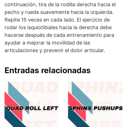
continuación, tira de la rodilla derecha hacia el
pecho y rueda suavemente hacia la izquierda.
Repite 15 veces en cada lado. El ejercicio de
rodar los isquiotibiales hacia la derecha debe
hacerse después de cada entrenamiento para
ayudar a mejorar la movilidad de las
articulaciones y prevenir el dolor articular.
Entradas relacionadas