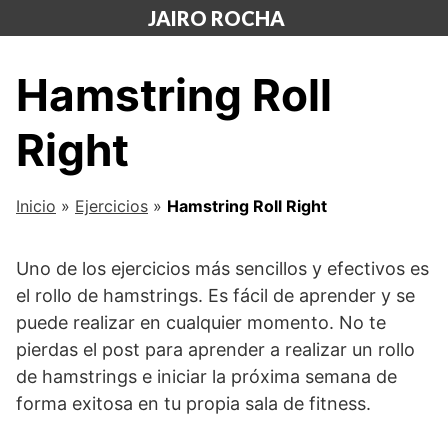
Saltar
JAIRO ROCHA
al
contenido
Hamstring Roll
Right
Inicio
»
Ejercicios
»
Hamstring Roll Right
Uno de los ejercicios más sencillos y efectivos es
el rollo de hamstrings. Es fácil de aprender y se
puede realizar en cualquier momento. No te
pierdas el post para aprender a realizar un rollo
de hamstrings e iniciar la próxima semana de
forma exitosa en tu propia sala de fitness.