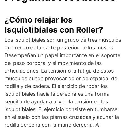
¿Cómo relajar los
Isquiotibiales con Roller?
Los isquiotibiales son un grupo de tres músculos
que recorren la parte posterior de los muslos.
Desempeñan un papel importante en el soporte
del peso corporal y el movimiento de las
articulaciones. La tensión o la fatiga de estos
músculos puede provocar dolor de espalda, de
rodilla y de cadera. El ejercicio de rodar los
isquiotibiales hacia la derecha es una forma
sencilla de ayudar a aliviar la tensión en los
isquiotibiales. El ejercicio consiste en tumbarse
en el suelo con las piernas cruzadas y acunar la
rodilla derecha con la mano derecha. A