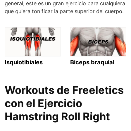
general, este es un gran ejercicio para cualquiera
que quiera tonificar la parte superior del cuerpo.
Isquiotibiales
Biceps braquial
Workouts de Freeletics
con el Ejercicio
Hamstring Roll Right