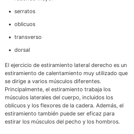
serratos
oblicuos
transverso
dorsal
El ejercicio de estiramiento lateral derecho es un
estiramiento de calentamiento muy utilizado que
se dirige a varios músculos diferentes.
Principalmente, el estiramiento trabaja los
músculos laterales del cuerpo, incluidos los
oblicuos y los flexores de la cadera. Además, el
estiramiento también puede ser eficaz para
estirar los músculos del pecho y los hombros.