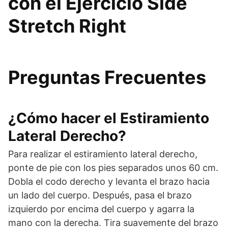
con el Ejercicio Side
Stretch Right
Preguntas Frecuentes
¿Cómo hacer el Estiramiento
Lateral Derecho?
Para realizar el estiramiento lateral derecho,
ponte de pie con los pies separados unos 60 cm.
Dobla el codo derecho y levanta el brazo hacia
un lado del cuerpo. Después, pasa el brazo
izquierdo por encima del cuerpo y agarra la
mano con la derecha. Tira suavemente del brazo