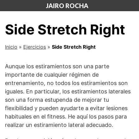
Saltar
JAIRO ROCHA
al
contenido
Side Stretch Right
Inicio
»
Ejercicios
»
Side Stretch Right
Aunque los estiramientos son una parte
importante de cualquier régimen de
entrenamiento, no todos los estiramientos son
iguales. En particular, los estiramientos laterales
son una forma estupenda de mejorar tu
flexibilidad y pueden ayudarte a evitar lesiones
habituales en el fitness. He aquí los pasos para
realizar un estiramiento lateral adecuado.