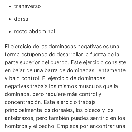
transverso
dorsal
recto abdominal
El ejercicio de las dominadas negativas es una
forma estupenda de desarrollar la fuerza de la
parte superior del cuerpo. Este ejercicio consiste
en bajar de una barra de dominadas, lentamente
y bajo control. El ejercicio de dominadas
negativas trabaja los mismos músculos que la
dominada, pero requiere más control y
concentración. Este ejercicio trabaja
principalmente los dorsales, los bíceps y los
antebrazos, pero también puedes sentirlo en los
hombros y el pecho. Empieza por encontrar una