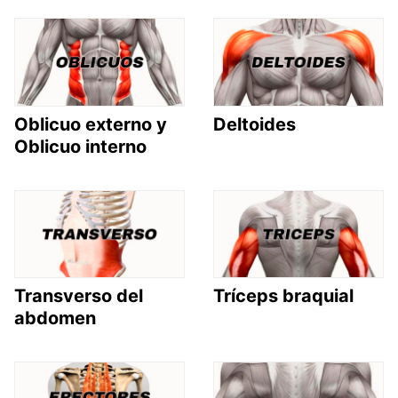
Oblicuo externo y
Deltoides
Oblicuo interno
Transverso del
Tríceps braquial
abdomen