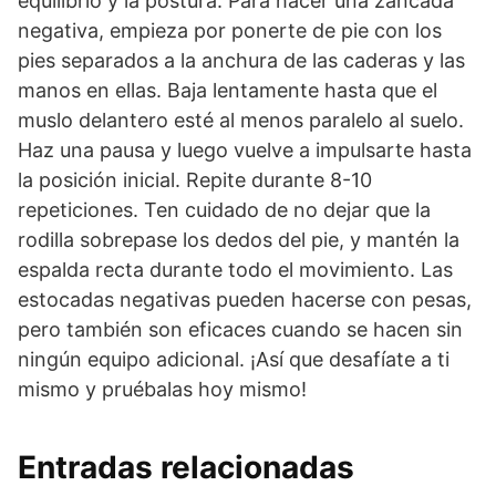
equilibrio y la postura. Para hacer una zancada
negativa, empieza por ponerte de pie con los
pies separados a la anchura de las caderas y las
manos en ellas. Baja lentamente hasta que el
muslo delantero esté al menos paralelo al suelo.
Haz una pausa y luego vuelve a impulsarte hasta
la posición inicial. Repite durante 8-10
repeticiones. Ten cuidado de no dejar que la
rodilla sobrepase los dedos del pie, y mantén la
espalda recta durante todo el movimiento. Las
estocadas negativas pueden hacerse con pesas,
pero también son eficaces cuando se hacen sin
ningún equipo adicional. ¡Así que desafíate a ti
mismo y pruébalas hoy mismo!
Entradas relacionadas