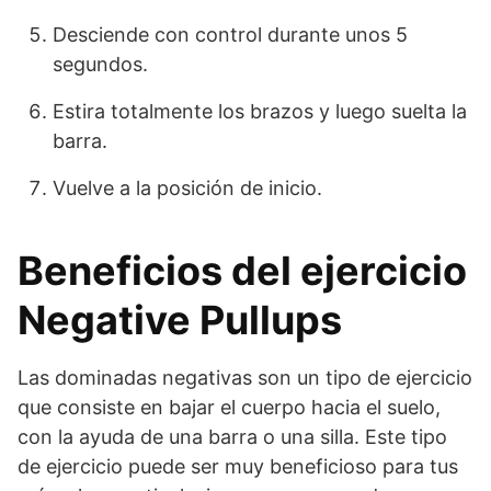
Desciende con control durante unos 5
segundos.
Estira totalmente los brazos y luego suelta la
barra.
Vuelve a la posición de inicio.
Beneficios del ejercicio
Negative Pullups
Las dominadas negativas son un tipo de ejercicio
que consiste en bajar el cuerpo hacia el suelo,
con la ayuda de una barra o una silla. Este tipo
de ejercicio puede ser muy beneficioso para tus