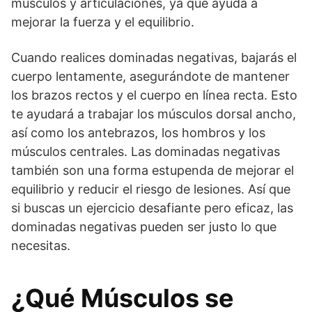
músculos y articulaciones, ya que ayuda a
mejorar la fuerza y el equilibrio.
Cuando realices dominadas negativas, bajarás el
cuerpo lentamente, asegurándote de mantener
los brazos rectos y el cuerpo en línea recta. Esto
te ayudará a trabajar los músculos dorsal ancho,
así como los antebrazos, los hombros y los
músculos centrales. Las dominadas negativas
también son una forma estupenda de mejorar el
equilibrio y reducir el riesgo de lesiones. Así que
si buscas un ejercicio desafiante pero eficaz, las
dominadas negativas pueden ser justo lo que
necesitas.
¿Qué Músculos se