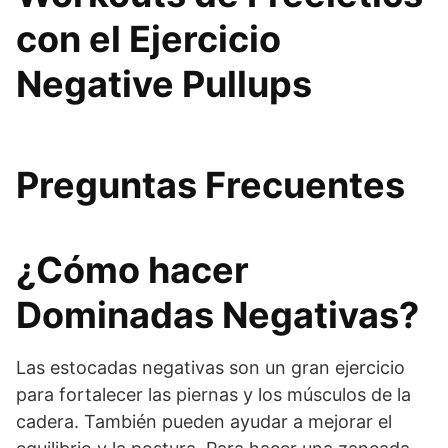
con el Ejercicio
Negative Pullups
Preguntas Frecuentes
¿Cómo hacer
Dominadas Negativas?
Las estocadas negativas son un gran ejercicio
para fortalecer las piernas y los músculos de la
cadera. También pueden ayudar a mejorar el