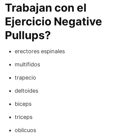
Trabajan con el
Ejercicio Negative
Pullups?
erectores espinales
multifidos
trapecio
deltoides
biceps
triceps
oblicuos