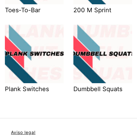
Toes-To-Bar
200 M Sprint
Plank Switches
Dumbbell Squats
Aviso legal