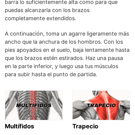
barra lo suficientemente alta como para que
puedas alcanzarla con los brazos
completamente extendidos.
A continuación, toma un agarre ligeramente más
ancho que la anchura de los hombros. Con los
pies apoyados en el suelo, baja lentamente hasta
que los brazos estén estirados. Haz una pausa
en la parte inferior, y luego usa tus músculos
para subir hasta el punto de partida.
Multífidos
Trapecio